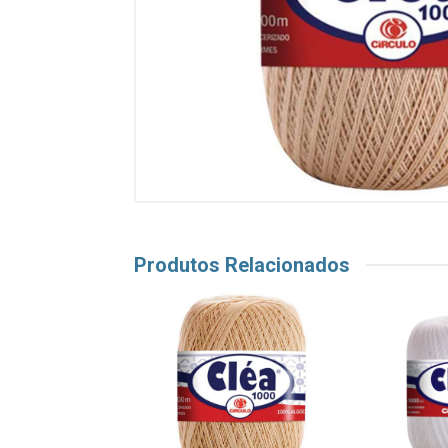
Produtos Relacionados