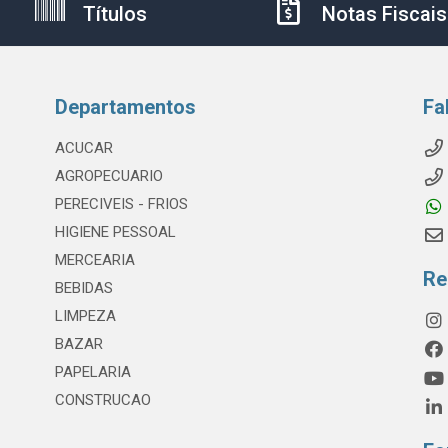
Títulos
Notas Fiscais
Departamentos
Fa
ACUCAR
AGROPECUARIO
PERECIVEIS - FRIOS
HIGIENE PESSOAL
MERCEARIA
Re
BEBIDAS
LIMPEZA
BAZAR
PAPELARIA
CONSTRUCAO