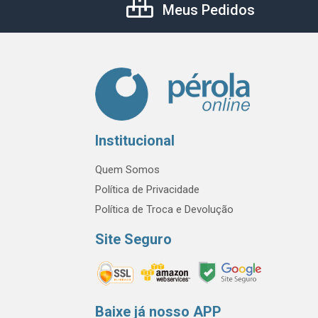
Meus Pedidos
Institucional
Quem Somos
Política de Privacidade
Política de Troca e Devolução
Site Seguro
Baixe já nosso APP