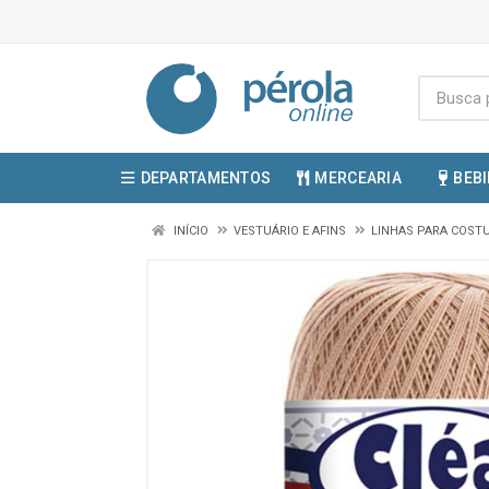
DEPARTAMENTOS
MERCEARIA
BEB
INÍCIO
VESTUÁRIO E AFINS
LINHAS PARA COS