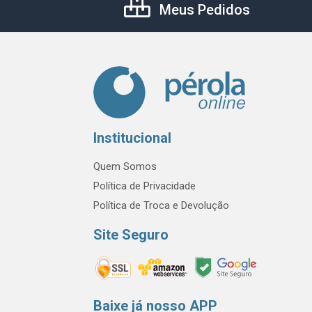
Meus Pedidos
Institucional
Quem Somos
Política de Privacidade
Política de Troca e Devolução
Site Seguro
Baixe já nosso APP