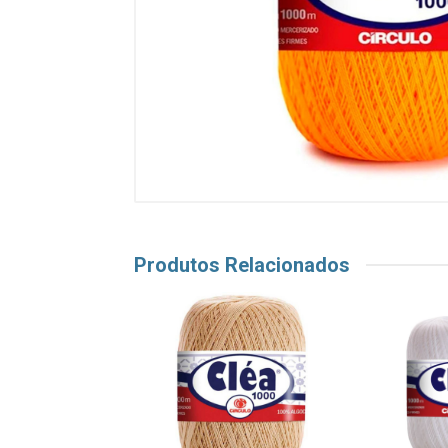
Produtos Relacionados