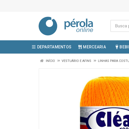
DEPARTAMENTOS
MERCEARIA
BEB
INÍCIO
VESTUÁRIO E AFINS
LINHAS PARA COS