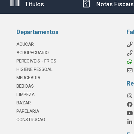
Títulos
Notas Fiscais
Departamentos
Fa
ACUCAR
AGROPECUARIO
PERECIVEIS - FRIOS
HIGIENE PESSOAL
MERCEARIA
Re
BEBIDAS
LIMPEZA
BAZAR
PAPELARIA
CONSTRUCAO