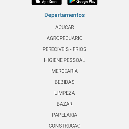
Departamentos
ACUCAR
AGROPECUARIO
PERECIVEIS - FRIOS
HIGIENE PESSOAL
MERCEARIA
BEBIDAS
LIMPEZA
BAZAR
PAPELARIA
CONSTRUCAO