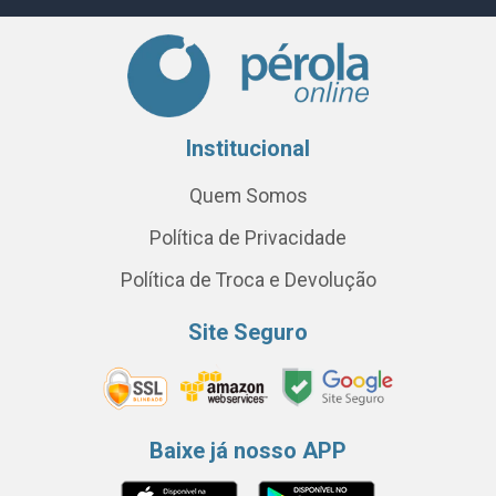
Institucional
Quem Somos
Política de Privacidade
Política de Troca e Devolução
Site Seguro
Baixe já nosso APP