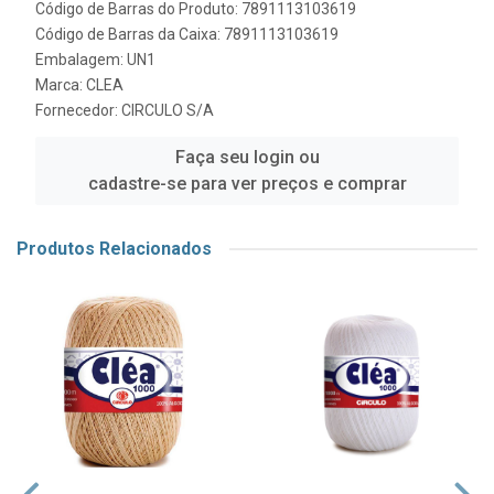
Código de Barras do Produto: 7891113103619
Código de Barras da Caixa: 7891113103619
Embalagem: UN1
Marca:
CLEA
Fornecedor:
CIRCULO S/A
Faça seu login ou
cadastre-se para ver preços e comprar
Produtos Relacionados