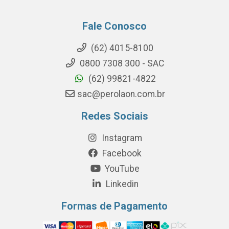
Fale Conosco
(62) 4015-8100
0800 7308 300 - SAC
(62) 99821-4822
sac@perolaon.com.br
Redes Sociais
Instagram
Facebook
YouTube
Linkedin
Formas de Pagamento