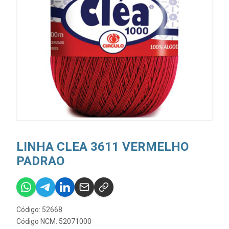
LINHA CLEA 3611 VERMELHO
PADRAO
Código: 52668
Código NCM: 52071000