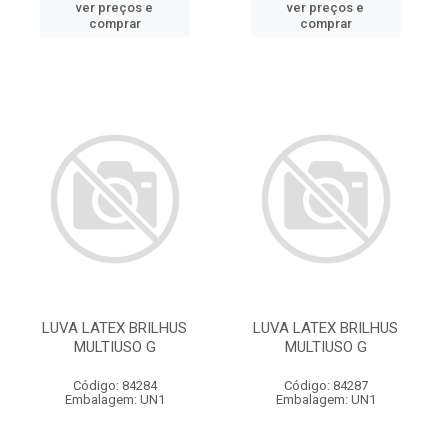
ver preços e
ver preços e
comprar
comprar
LUVA LATEX BRILHUS
LUVA LATEX BRILHUS
MULTIUSO G
MULTIUSO G
Código: 84284
Código: 84287
Embalagem: UN1
Embalagem: UN1