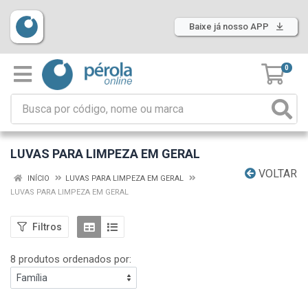
Baixe já nosso APP
0
LUVAS PARA LIMPEZA EM GERAL
VOLTAR
INÍCIO
LUVAS PARA LIMPEZA EM GERAL
LUVAS PARA LIMPEZA EM GERAL
Filtros
8 produtos ordenados por: