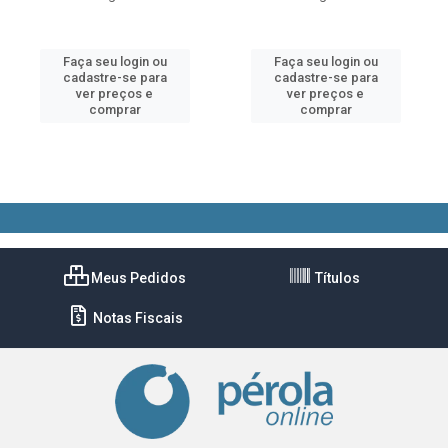
Faça seu login ou
Faça seu login ou
cadastre-se para
cadastre-se para
ver preços e
ver preços e
comprar
comprar
Meus Pedidos
Títulos
Notas Fiscais