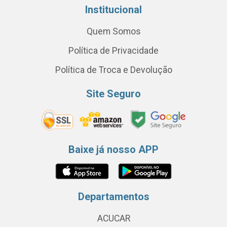
Institucional
Quem Somos
Política de Privacidade
Política de Troca e Devolução
Site Seguro
Baixe já nosso APP
Departamentos
ACUCAR