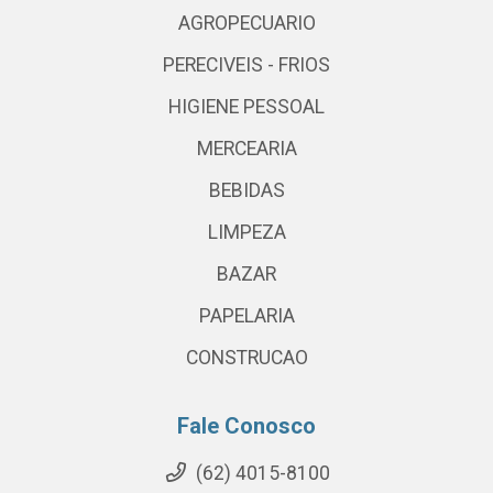
AGROPECUARIO
PERECIVEIS - FRIOS
HIGIENE PESSOAL
MERCEARIA
BEBIDAS
LIMPEZA
BAZAR
PAPELARIA
CONSTRUCAO
Fale Conosco
(62) 4015-8100