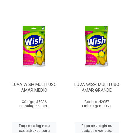
LUVA WISH MULTI USO
LUVA WISH MULTI USO
AMAR MEDIO
AMAR GRANDE
Código: 35936
Código: 42057
Embalagem: UN1
Embalagem: UN1
Faça seu login ou
Faça seu login ou
cadastre-se para
cadastre-se para