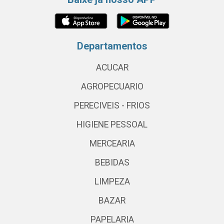
Departamentos
ACUCAR
AGROPECUARIO
PERECIVEIS - FRIOS
HIGIENE PESSOAL
MERCEARIA
BEBIDAS
LIMPEZA
BAZAR
PAPELARIA