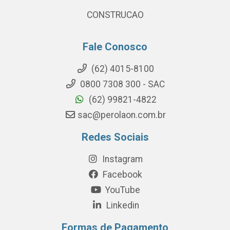
CONSTRUCAO
Fale Conosco
(62) 4015-8100
0800 7308 300 - SAC
(62) 99821-4822
sac@perolaon.com.br
Redes Sociais
Instagram
Facebook
YouTube
Linkedin
Formas de Pagamento