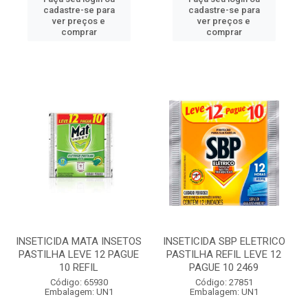
cadastre-se para
cadastre-se para
ver preços e
ver preços e
comprar
comprar
INSETICIDA MATA INSETOS
INSETICIDA SBP ELETRICO
PASTILHA LEVE 12 PAGUE
PASTILHA REFIL LEVE 12
10 REFIL
PAGUE 10 2469
Código: 65930
Código: 27851
Embalagem: UN1
Embalagem: UN1