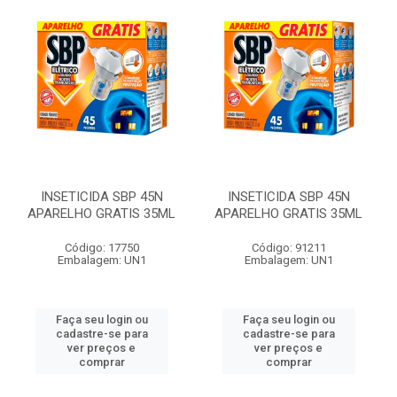
INSETICIDA SBP 45N
INSETICIDA SBP 45N
APARELHO GRATIS 35ML
APARELHO GRATIS 35ML
Código: 17750
Código: 91211
Embalagem: UN1
Embalagem: UN1
Faça seu login ou
Faça seu login ou
cadastre-se para
cadastre-se para
ver preços e
ver preços e
comprar
comprar