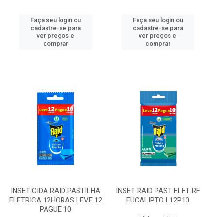
Faça seu login ou
Faça seu login ou
cadastre-se para
cadastre-se para
ver preços e
ver preços e
comprar
comprar
INSETICIDA RAID PASTILHA
INSET RAID PAST ELET RF
ELETRICA 12HORAS LEVE 12
EUCALIPTO L12P10
PAGUE 10