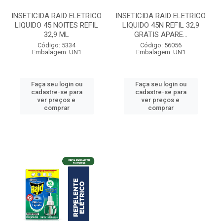
INSETICIDA RAID ELETRICO
INSETICIDA RAID ELETRICO
LIQUIDO 45 NOITES REFIL
LIQUIDO 45N REFIL 32,9
32,9 ML
GRATIS APARE...
Código: 5334
Código: 56056
Embalagem: UN1
Embalagem: UN1
Faça seu login ou
Faça seu login ou
cadastre-se para
cadastre-se para
ver preços e
ver preços e
comprar
comprar