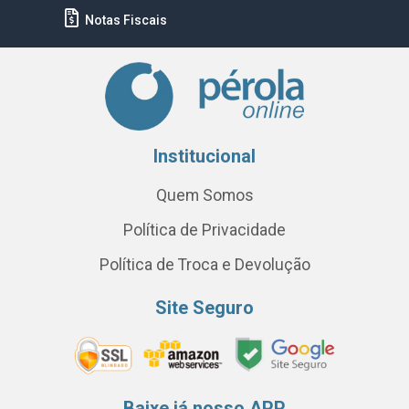
Notas Fiscais
Institucional
Quem Somos
Política de Privacidade
Política de Troca e Devolução
Site Seguro
Baixe já nosso APP