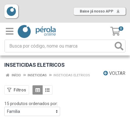
Baixe já nosso APP
0
INSETICIDAS ELETRICOS
VOLTAR
INÍCIO
INSETICIDAS
INSETICIDAS ELETRICOS
Filtros
15 produtos ordenados por: