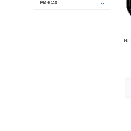
MARCAS
NU