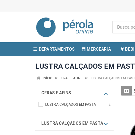
DEPARTAMENTOS
MERCEARIA
BEB
LUSTRA CALÇADOS EM PAS
INÍCIO
CERAS E AFINS
LUSTRA CALÇADOS EM PAS
CERAS E AFINS
LUSTRA CALÇADOS EM PASTA
2
LUSTRA CALÇADOS EM PASTA