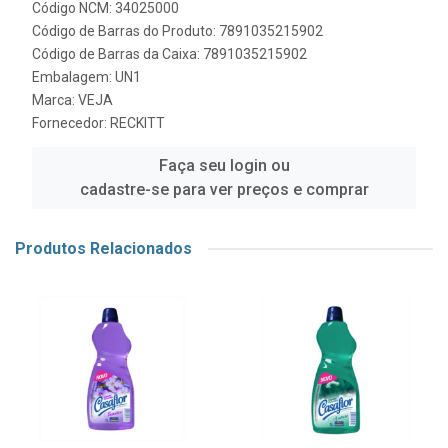
Código NCM: 34025000
Código de Barras do Produto: 7891035215902
Código de Barras da Caixa: 7891035215902
Embalagem: UN1
Marca:
VEJA
Fornecedor:
RECKITT
Faça seu login ou
cadastre-se para ver preços e comprar
Produtos Relacionados