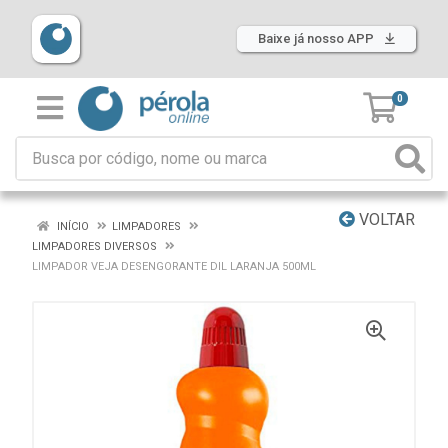
Baixe já nosso APP
0
VOLTAR
INÍCIO
LIMPADORES
LIMPADORES DIVERSOS
LIMPADOR VEJA DESENGORANTE DIL LARANJA 500ML