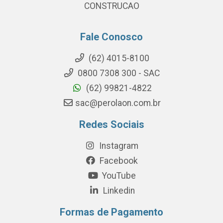
CONSTRUCAO
Fale Conosco
(62) 4015-8100
0800 7308 300 - SAC
(62) 99821-4822
sac@perolaon.com.br
Redes Sociais
Instagram
Facebook
YouTube
Linkedin
Formas de Pagamento