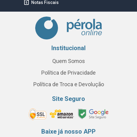
Notas Fiscais
Institucional
Quem Somos
Política de Privacidade
Política de Troca e Devolução
Site Seguro
Baixe já nosso APP