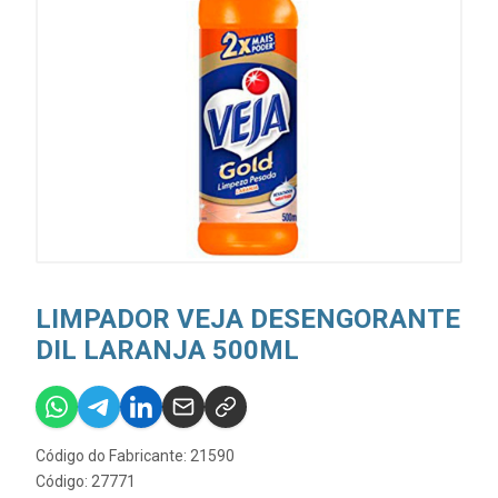
LIMPADOR VEJA DESENGORANTE
DIL LARANJA 500ML
Código do Fabricante: 21590
Código: 27771