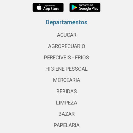
Departamentos
ACUCAR
AGROPECUARIO
PERECIVEIS - FRIOS
HIGIENE PESSOAL
MERCEARIA
BEBIDAS
LIMPEZA
BAZAR
PAPELARIA