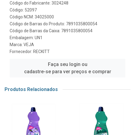
Código do Fabricante: 3024248
Código: 52097
Código NCM: 34025000
Código de Barras do Produto: 7891035800054
Código de Barras da Caixa: 7891035800054
Embalagem: UN1
Marca:
VEJA
Fornecedor:
RECKITT
Faça seu login ou
cadastre-se para ver preços e comprar
Produtos Relacionados