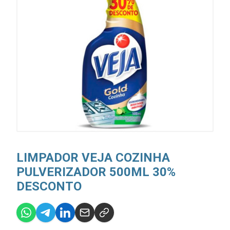
LIMPADOR VEJA COZINHA
PULVERIZADOR 500ML 30%
DESCONTO