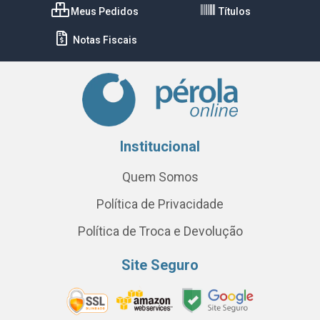
Meus Pedidos
Títulos
Notas Fiscais
Institucional
Quem Somos
Política de Privacidade
Política de Troca e Devolução
Site Seguro