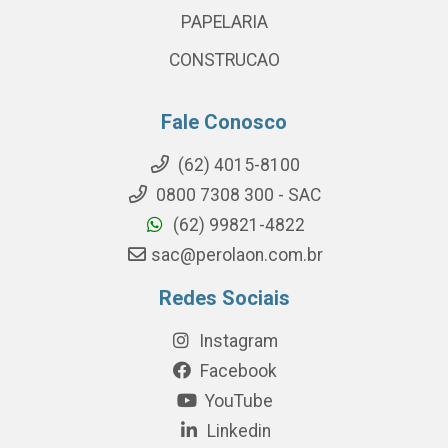
PAPELARIA
CONSTRUCAO
Fale Conosco
(62) 4015-8100
0800 7308 300 - SAC
(62) 99821-4822
sac@perolaon.com.br
Redes Sociais
Instagram
Facebook
YouTube
Linkedin