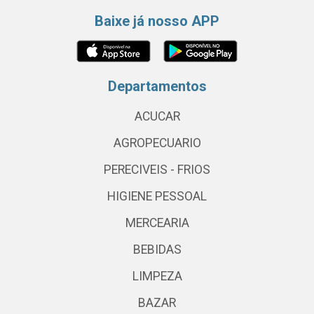
Baixe já nosso APP
Departamentos
ACUCAR
AGROPECUARIO
PERECIVEIS - FRIOS
HIGIENE PESSOAL
MERCEARIA
BEBIDAS
LIMPEZA
BAZAR