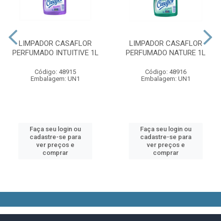
LIMPADOR CASAFLOR
LIMPADOR CASAFLOR
PERFUMADO INTUITIVE 1L
PERFUMADO NATURE 1L
Código: 48915
Código: 48916
Embalagem: UN1
Embalagem: UN1
Faça seu login ou
Faça seu login ou
cadastre-se para
cadastre-se para
ver preços e
ver preços e
comprar
comprar