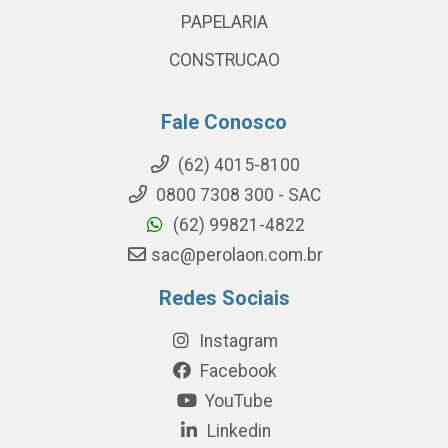
PAPELARIA
CONSTRUCAO
Fale Conosco
(62) 4015-8100
0800 7308 300 - SAC
(62) 99821-4822
sac@perolaon.com.br
Redes Sociais
Instagram
Facebook
YouTube
Linkedin