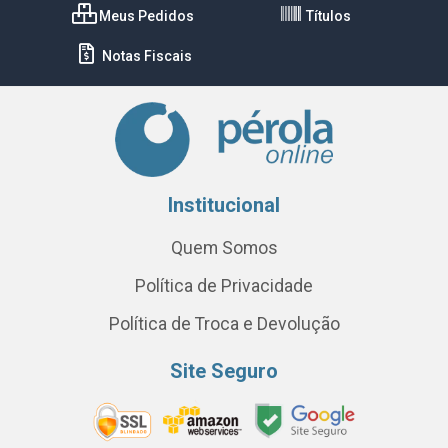
Meus Pedidos
Títulos
Notas Fiscais
Institucional
Quem Somos
Política de Privacidade
Política de Troca e Devolução
Site Seguro