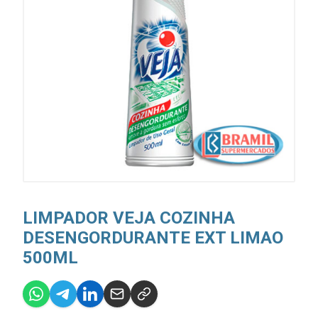
LIMPADOR VEJA COZINHA
DESENGORDURANTE EXT LIMAO
500ML