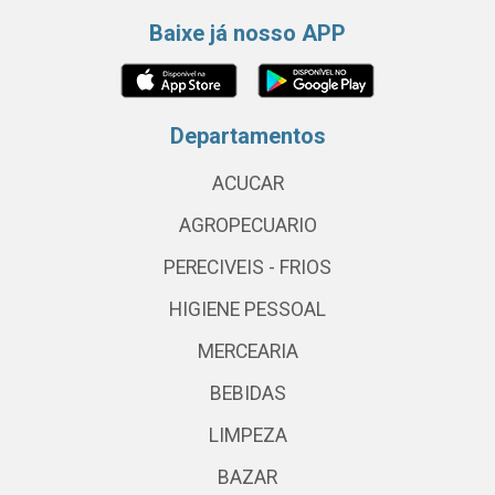
Baixe já nosso APP
Departamentos
ACUCAR
AGROPECUARIO
PERECIVEIS - FRIOS
HIGIENE PESSOAL
MERCEARIA
BEBIDAS
LIMPEZA
BAZAR