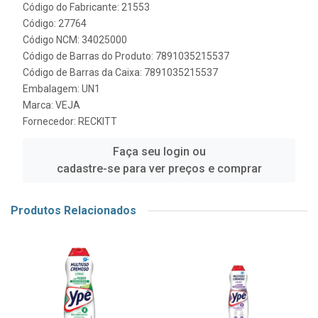
Código do Fabricante: 21553
Código: 27764
Código NCM: 34025000
Código de Barras do Produto: 7891035215537
Código de Barras da Caixa: 7891035215537
Embalagem: UN1
Marca:
VEJA
Fornecedor:
RECKITT
Faça seu login ou
cadastre-se para ver preços e comprar
Produtos Relacionados