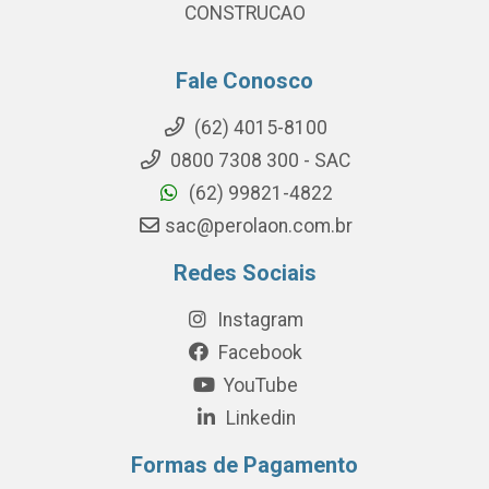
CONSTRUCAO
Fale Conosco
(62) 4015-8100
0800 7308 300 - SAC
(62) 99821-4822
sac@perolaon.com.br
Redes Sociais
Instagram
Facebook
YouTube
Linkedin
Formas de Pagamento