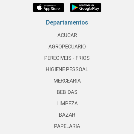
Departamentos
ACUCAR
AGROPECUARIO
PERECIVEIS - FRIOS
HIGIENE PESSOAL
MERCEARIA
BEBIDAS
LIMPEZA
BAZAR
PAPELARIA