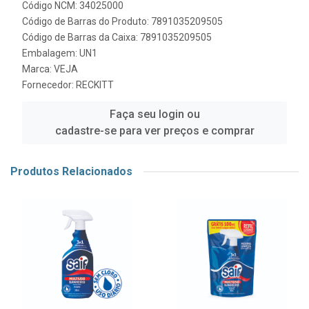
Código NCM: 34025000
Código de Barras do Produto: 7891035209505
Código de Barras da Caixa: 7891035209505
Embalagem: UN1
Marca:
VEJA
Fornecedor:
RECKITT
Faça seu login ou
cadastre-se para ver preços e comprar
Produtos Relacionados