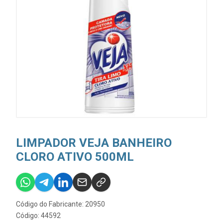
LIMPADOR VEJA BANHEIRO
CLORO ATIVO 500ML
Código do Fabricante: 20950
Código: 44592