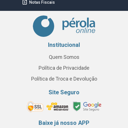
Notas Fiscais
Institucional
Quem Somos
Política de Privacidade
Política de Troca e Devolução
Site Seguro
Baixe já nosso APP