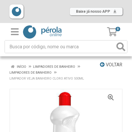
Baixe já nosso APP
0
VOLTAR
INÍCIO
LIMPADORES DE BANHEIRO
LIMPADORES DE BANHEIRO
LIMPADOR VEJA BANHEIRO CLORO ATIVO 500ML