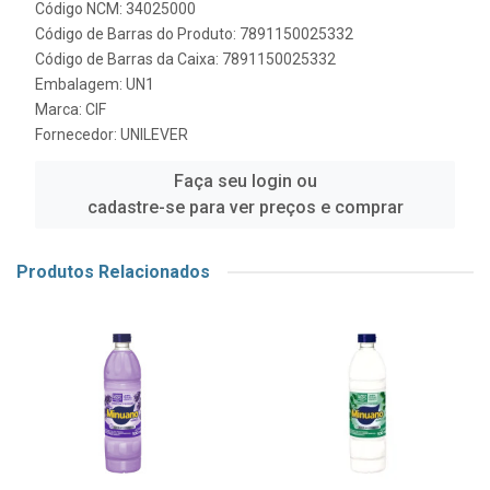
Código NCM: 34025000
Código de Barras do Produto: 7891150025332
Código de Barras da Caixa: 7891150025332
Embalagem: UN1
Marca:
CIF
Fornecedor:
UNILEVER
Faça seu login ou
cadastre-se para ver preços e comprar
Produtos Relacionados