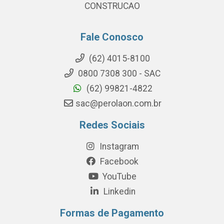
CONSTRUCAO
Fale Conosco
(62) 4015-8100
0800 7308 300 - SAC
(62) 99821-4822
sac@perolaon.com.br
Redes Sociais
Instagram
Facebook
YouTube
Linkedin
Formas de Pagamento