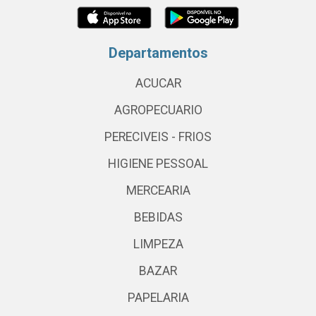
Departamentos
ACUCAR
AGROPECUARIO
PERECIVEIS - FRIOS
HIGIENE PESSOAL
MERCEARIA
BEBIDAS
LIMPEZA
BAZAR
PAPELARIA