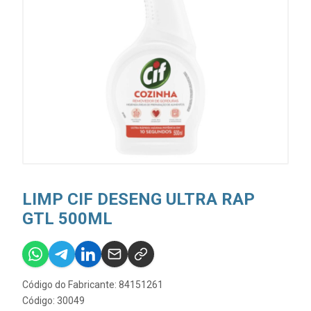
LIMP CIF DESENG ULTRA RAP
GTL 500ML
Código do Fabricante: 84151261
Código: 30049