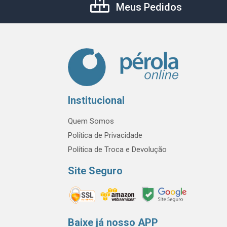
Meus Pedidos
Institucional
Quem Somos
Política de Privacidade
Política de Troca e Devolução
Site Seguro
Baixe já nosso APP