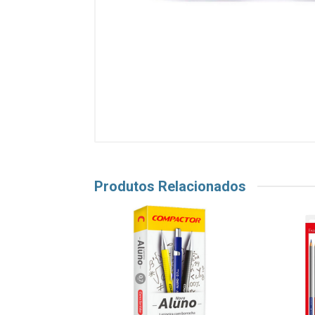
Produtos Relacionados