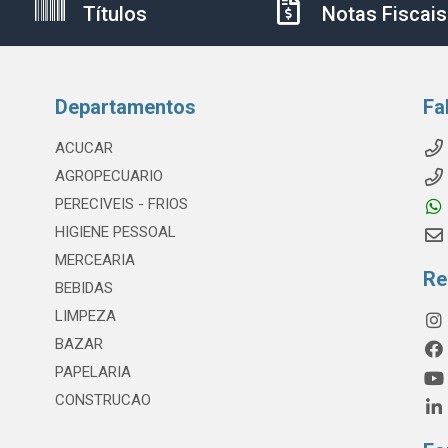
Títulos
Notas Fiscais
Departamentos
Fa
ACUCAR
AGROPECUARIO
PERECIVEIS - FRIOS
HIGIENE PESSOAL
MERCEARIA
Re
BEBIDAS
LIMPEZA
BAZAR
PAPELARIA
CONSTRUCAO