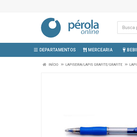
DEPARTAMENTOS
MERCEARIA
BEB
INÍCIO
LAPISEIRA/LAPIS GRAFITE/GRAFITE
LAPI