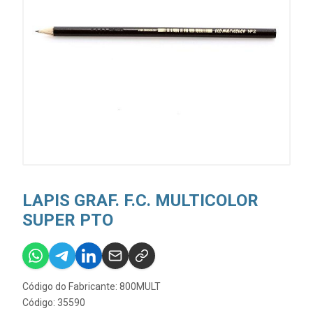
LAPIS GRAF. F.C. MULTICOLOR
SUPER PTO
Código do Fabricante: 800MULT
Código: 35590