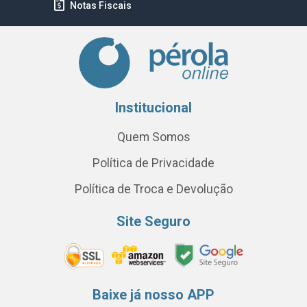
Notas Fiscais
Institucional
Quem Somos
Política de Privacidade
Política de Troca e Devolução
Site Seguro
Baixe já nosso APP