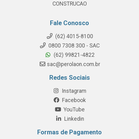
CONSTRUCAO
Fale Conosco
(62) 4015-8100
0800 7308 300 - SAC
(62) 99821-4822
sac@perolaon.com.br
Redes Sociais
Instagram
Facebook
YouTube
Linkedin
Formas de Pagamento