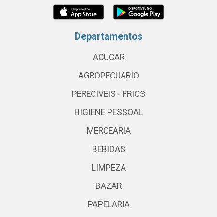
Departamentos
ACUCAR
AGROPECUARIO
PERECIVEIS - FRIOS
HIGIENE PESSOAL
MERCEARIA
BEBIDAS
LIMPEZA
BAZAR
PAPELARIA