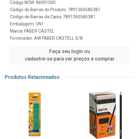
Código NCM: 96091000
Código de Barras do Produto: 7891360585381
Código de Barras da Caixa: 7891360585381
Embalagem: UN1
Marca:
FABER CASTEL
Fornecedor:
AW FABER CASTELL S/A
Faça seu login ou
cadastre-se para ver preços e comprar
Produtos Relacionados