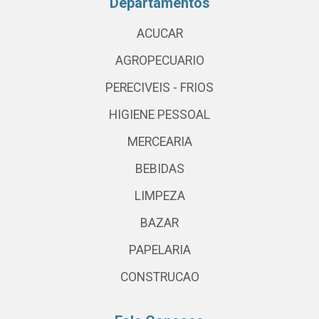
Departamentos
ACUCAR
AGROPECUARIO
PERECIVEIS - FRIOS
HIGIENE PESSOAL
MERCEARIA
BEBIDAS
LIMPEZA
BAZAR
PAPELARIA
CONSTRUCAO