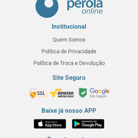
Institucional
Quem Somos
Política de Privacidade
Política de Troca e Devolução
Site Seguro
Baixe já nosso APP