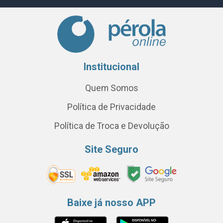
Institucional
Quem Somos
Política de Privacidade
Política de Troca e Devolução
Site Seguro
Baixe já nosso APP