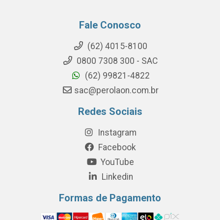
Fale Conosco
(62) 4015-8100
0800 7308 300 - SAC
(62) 99821-4822
sac@perolaon.com.br
Redes Sociais
Instagram
Facebook
YouTube
Linkedin
Formas de Pagamento