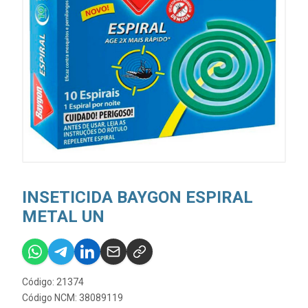
INSETICIDA BAYGON ESPIRAL
METAL UN
Código: 21374
Código NCM: 38089119