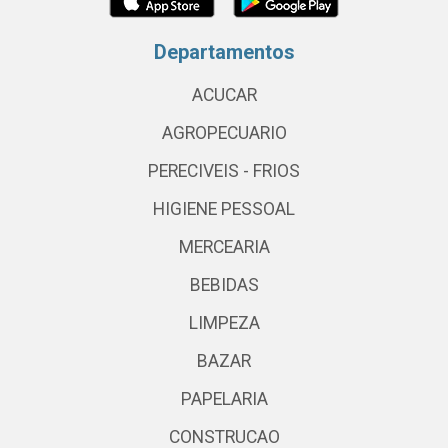
Departamentos
ACUCAR
AGROPECUARIO
PERECIVEIS - FRIOS
HIGIENE PESSOAL
MERCEARIA
BEBIDAS
LIMPEZA
BAZAR
PAPELARIA
CONSTRUCAO