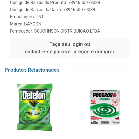
Código de Barras do Produto: 7894650079089
Código de Barras da Caixa: 7894650079089
Embalagem: UN1
Marca:
BAYGON
Fornecedor:
SCJOHNSON DISTRIBUICAO LTDA
Faça seu login ou
cadastre-se para ver preços e comprar
Produtos Relacionados