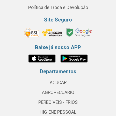
Política de Troca e Devolução
Site Seguro
Baixe já nosso APP
Departamentos
ACUCAR
AGROPECUARIO
PERECIVEIS - FRIOS
HIGIENE PESSOAL