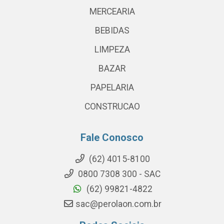
MERCEARIA
BEBIDAS
LIMPEZA
BAZAR
PAPELARIA
CONSTRUCAO
Fale Conosco
(62) 4015-8100
0800 7308 300 - SAC
(62) 99821-4822
sac@perolaon.com.br