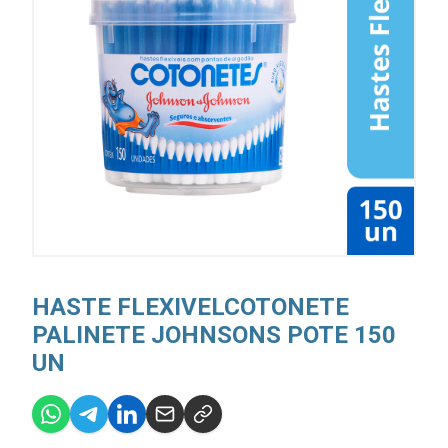
HASTE FLEXIVELCOTONETE
PALINETE JOHNSONS POTE 150
UN