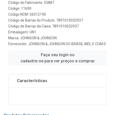
Código do Fabricante: 55887
Código: 11690
Código NCM: 56012190
Código de Barras do Produto: 7891010032937
Código de Barras da Caixa: 7891010032937
Embalagem: UN1
Marca:
JOHNSON & JOHNSON
Fornecedor:
JOHNSON & JOHNSON DO BRASIL INDL E COM D
Faça seu login ou
cadastre-se para ver preços e comprar
Características