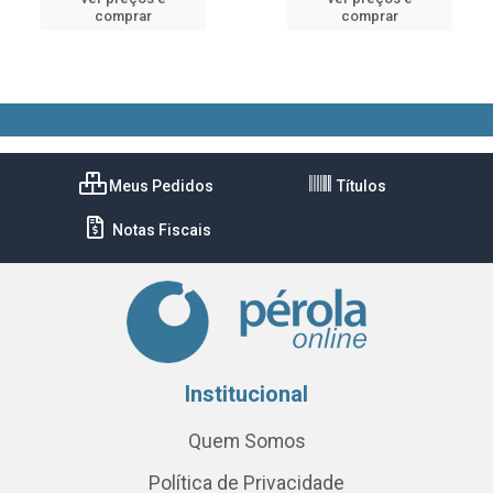
comprar
comprar
Meus Pedidos
Títulos
Notas Fiscais
Institucional
Quem Somos
Política de Privacidade