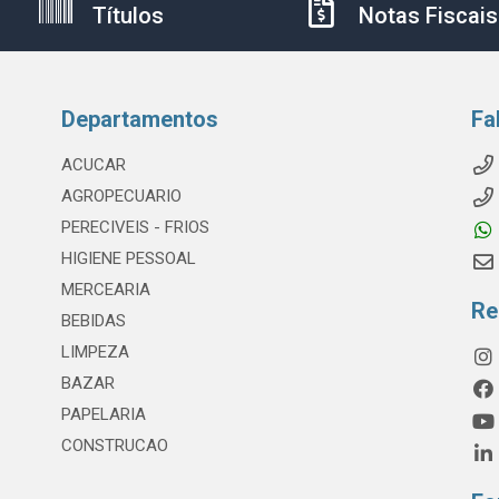
Títulos
Notas Fiscais
Departamentos
Fa
ACUCAR
AGROPECUARIO
PERECIVEIS - FRIOS
HIGIENE PESSOAL
MERCEARIA
Re
BEBIDAS
LIMPEZA
BAZAR
PAPELARIA
CONSTRUCAO