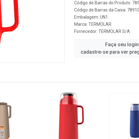
Código de Barras do Produto: 7
Código de Barras da Caixa: 789
Embalagem: UN1
Marca:
TERMOLAR
Fornecedor:
TERMOLAR S/A
Faça seu login
cadastre-se para ver pre