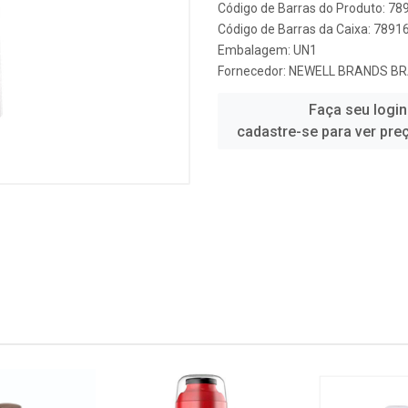
Código de Barras do Produto: 7
Código de Barras da Caixa: 789
Embalagem: UN1
Fornecedor:
NEWELL BRANDS BR
Faça seu login
cadastre-se para ver pre