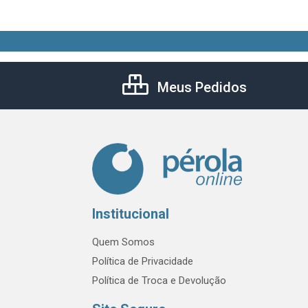
Meus Pedidos
Institucional
Quem Somos
Política de Privacidade
Política de Troca e Devolução