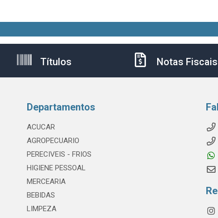
Títulos
Notas Fiscais
Departamentos
Fa
ACUCAR
AGROPECUARIO
PERECIVEIS - FRIOS
HIGIENE PESSOAL
MERCEARIA
Re
BEBIDAS
LIMPEZA