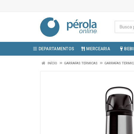
DEPARTAMENTOS
MERCEARIA
BEB
INÍCIO
GARRAFAS TERMICAS
GARRAFAS TERMI