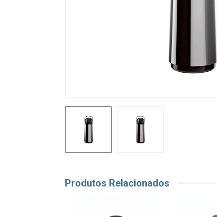
Produtos Relacionados