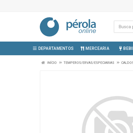
DEPARTAMENTOS
MERCEARIA
BEB
INÍCIO
TEMPEROS/ERVAS/ESPECIARIAS
CALDO