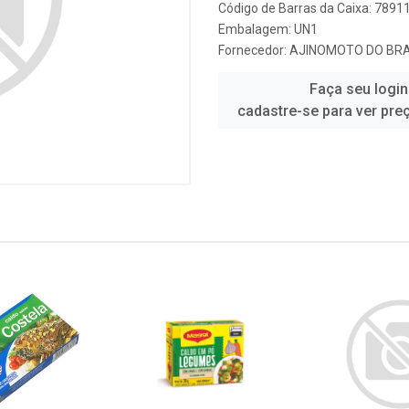
Código de Barras da Caixa: 789
Embalagem: UN1
Fornecedor:
AJINOMOTO DO BRA
Faça seu login
cadastre-se para ver pre