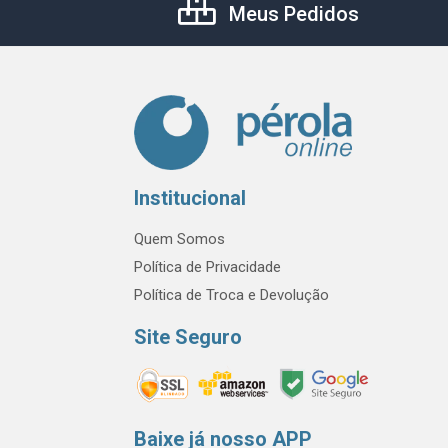
Meus Pedidos
Institucional
Quem Somos
Política de Privacidade
Política de Troca e Devolução
Site Seguro
Baixe já nosso APP