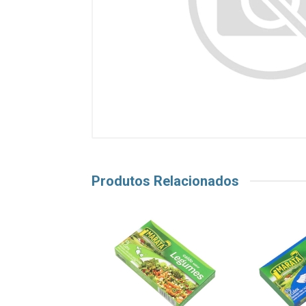
Produtos Relacionados