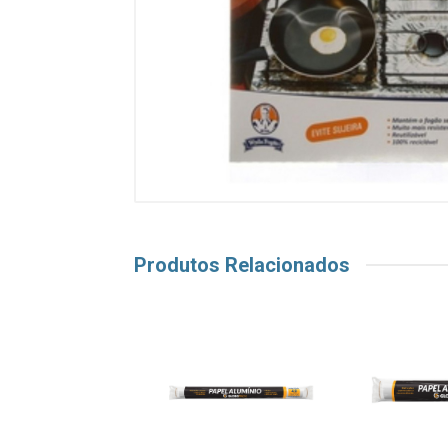
Produtos Relacionados