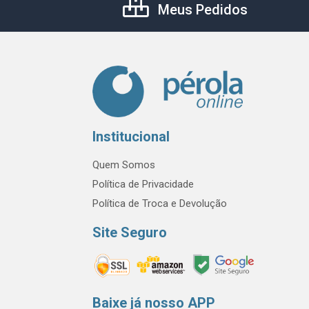
Meus Pedidos
Institucional
Quem Somos
Política de Privacidade
Política de Troca e Devolução
Site Seguro
Baixe já nosso APP