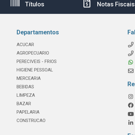
Títulos
Notas Fiscais
Departamentos
Fa
ACUCAR
AGROPECUARIO
PERECIVEIS - FRIOS
HIGIENE PESSOAL
MERCEARIA
Re
BEBIDAS
LIMPEZA
BAZAR
PAPELARIA
CONSTRUCAO