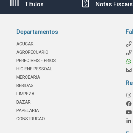
Títulos
Notas Fiscais
Departamentos
Fa
ACUCAR
AGROPECUARIO
PERECIVEIS - FRIOS
HIGIENE PESSOAL
MERCEARIA
Re
BEBIDAS
LIMPEZA
BAZAR
PAPELARIA
CONSTRUCAO