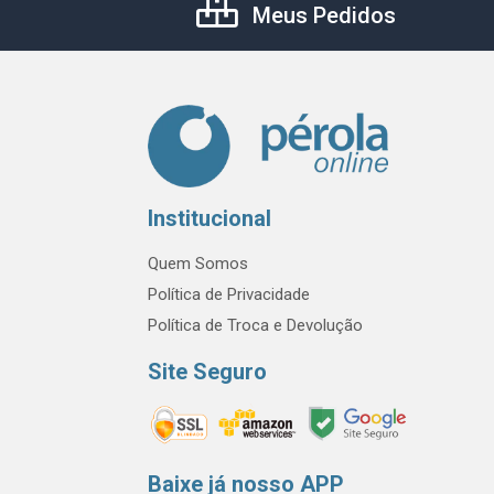
Meus Pedidos
Institucional
Quem Somos
Política de Privacidade
Política de Troca e Devolução
Site Seguro
Baixe já nosso APP