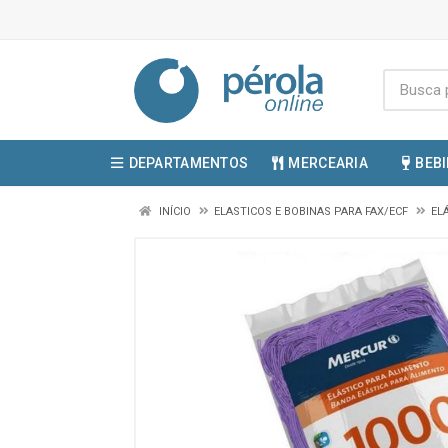
DEPARTAMENTOS
MERCEARIA
BEB
INÍCIO
ELASTICOS E BOBINAS PARA FAX/ECF
EL