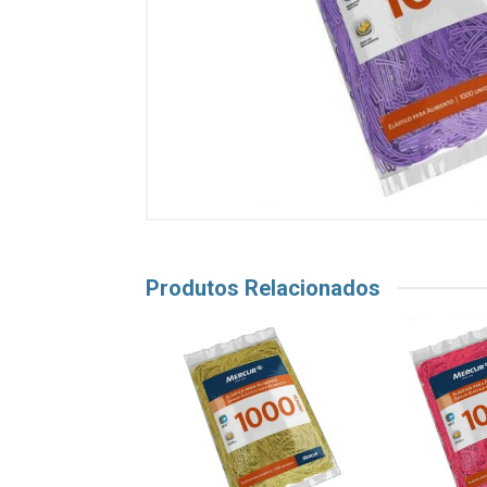
Produtos Relacionados