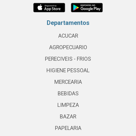
Departamentos
ACUCAR
AGROPECUARIO
PERECIVEIS - FRIOS
HIGIENE PESSOAL
MERCEARIA
BEBIDAS
LIMPEZA
BAZAR
PAPELARIA