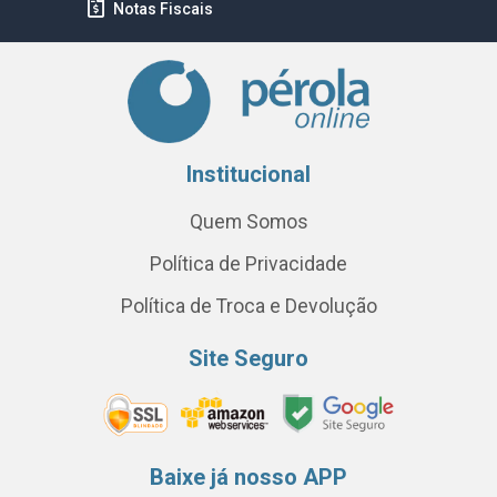
Notas Fiscais
Institucional
Quem Somos
Política de Privacidade
Política de Troca e Devolução
Site Seguro
Baixe já nosso APP