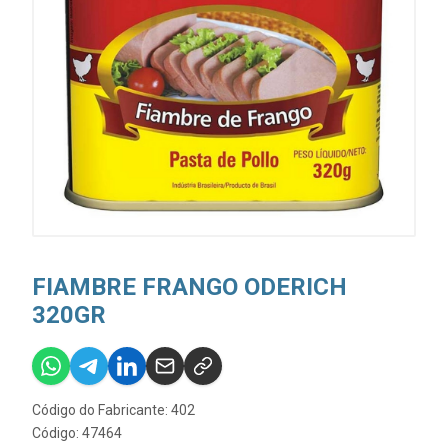
FIAMBRE FRANGO ODERICH
320GR
Código do Fabricante: 402
Código: 47464