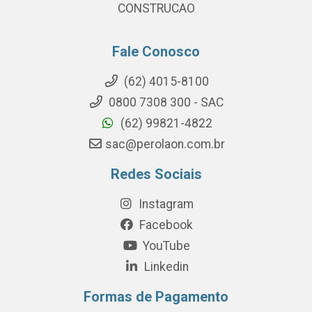
CONSTRUCAO
Fale Conosco
(62) 4015-8100
0800 7308 300 - SAC
(62) 99821-4822
sac@perolaon.com.br
Redes Sociais
Instagram
Facebook
YouTube
Linkedin
Formas de Pagamento