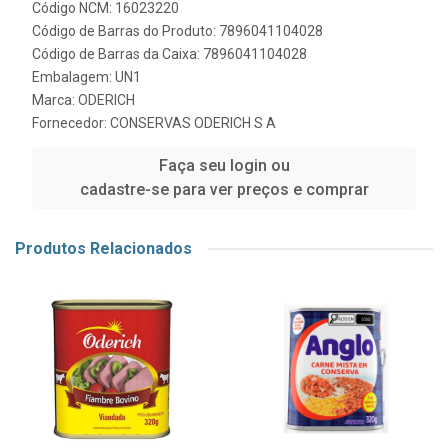
Código NCM: 16023220
Código de Barras do Produto: 7896041104028
Código de Barras da Caixa: 7896041104028
Embalagem: UN1
Marca:
ODERICH
Fornecedor:
CONSERVAS ODERICH S A
Faça seu login ou
cadastre-se para ver preços e comprar
Produtos Relacionados