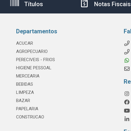
Títulos
Notas Fiscais
Departamentos
Fa
ACUCAR
AGROPECUARIO
PERECIVEIS - FRIOS
HIGIENE PESSOAL
MERCEARIA
Re
BEBIDAS
LIMPEZA
BAZAR
PAPELARIA
CONSTRUCAO