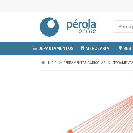
DEPARTAMENTOS
MERCEARIA
BEB
INÍCIO
FERRAMENTAS AGRÍCOLAS
FERRAMENTA