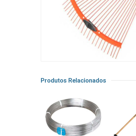
Produtos Relacionados