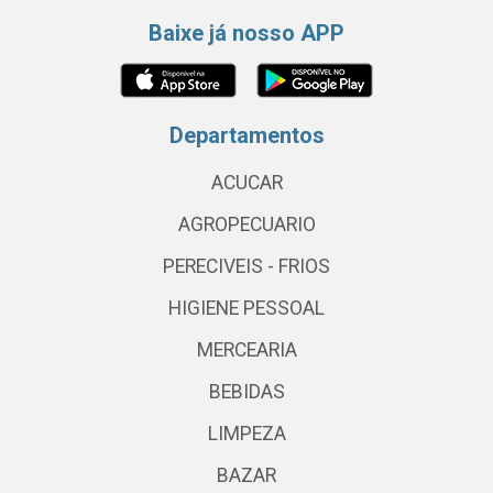
Baixe já nosso APP
Departamentos
ACUCAR
AGROPECUARIO
PERECIVEIS - FRIOS
HIGIENE PESSOAL
MERCEARIA
BEBIDAS
LIMPEZA
BAZAR