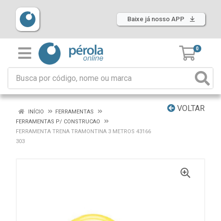
Baixe já nosso APP
0
VOLTAR
INÍCIO
FERRAMENTAS
FERRAMENTAS P/ CONSTRUCAO
FERRAMENTA TRENA TRAMONTINA 3 METROS 43166
303