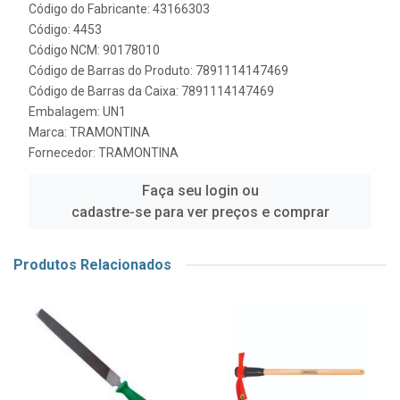
Código do Fabricante: 43166303
Código: 4453
Código NCM: 90178010
Código de Barras do Produto: 7891114147469
Código de Barras da Caixa: 7891114147469
Embalagem: UN1
Marca:
TRAMONTINA
Fornecedor:
TRAMONTINA
Faça seu login ou
cadastre-se para ver preços e comprar
Produtos Relacionados