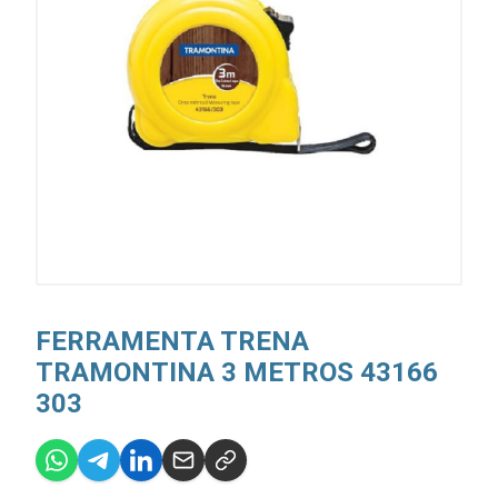
FERRAMENTA TRENA
TRAMONTINA 3 METROS 43166
303