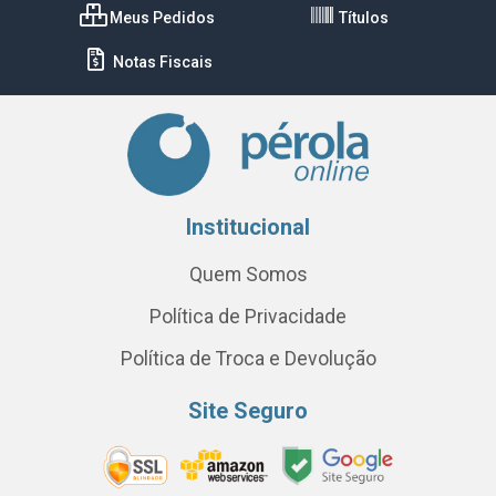
Meus Pedidos
Títulos
Notas Fiscais
Institucional
Quem Somos
Política de Privacidade
Política de Troca e Devolução
Site Seguro