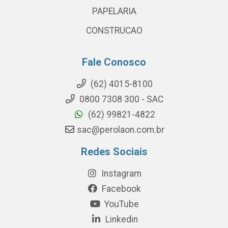
PAPELARIA
CONSTRUCAO
Fale Conosco
(62) 4015-8100
0800 7308 300 - SAC
(62) 99821-4822
sac@perolaon.com.br
Redes Sociais
Instagram
Facebook
YouTube
Linkedin