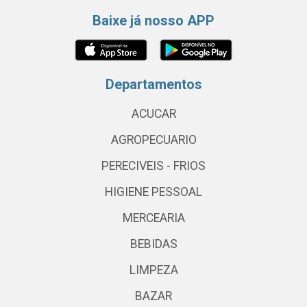
Baixe já nosso APP
Departamentos
ACUCAR
AGROPECUARIO
PERECIVEIS - FRIOS
HIGIENE PESSOAL
MERCEARIA
BEBIDAS
LIMPEZA
BAZAR