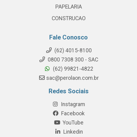
PAPELARIA
CONSTRUCAO
Fale Conosco
(62) 4015-8100
0800 7308 300 - SAC
(62) 99821-4822
sac@perolaon.com.br
Redes Sociais
Instagram
Facebook
YouTube
Linkedin