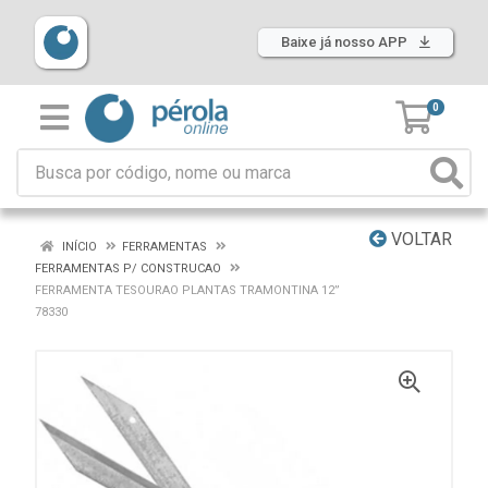
Baixe já nosso APP
0
VOLTAR
INÍCIO
FERRAMENTAS
FERRAMENTAS P/ CONSTRUCAO
FERRAMENTA TESOURAO PLANTAS TRAMONTINA 12”
78330