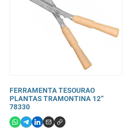
FERRAMENTA TESOURAO
PLANTAS TRAMONTINA 12”
78330