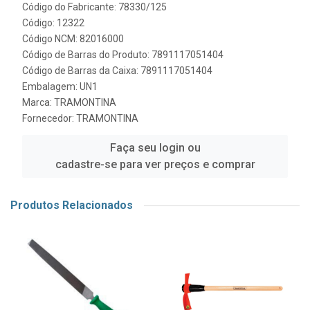
Código do Fabricante: 78330/125
Código: 12322
Código NCM: 82016000
Código de Barras do Produto: 7891117051404
Código de Barras da Caixa: 7891117051404
Embalagem: UN1
Marca:
TRAMONTINA
Fornecedor:
TRAMONTINA
Faça seu login ou
cadastre-se para ver preços e comprar
Produtos Relacionados