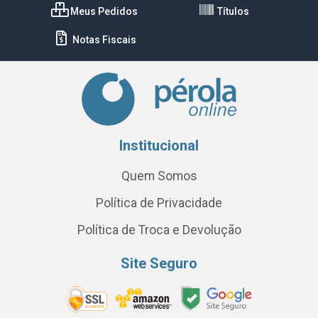
Meus Pedidos
Títulos
Notas Fiscais
Institucional
Quem Somos
Política de Privacidade
Política de Troca e Devolução
Site Seguro