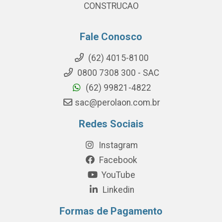
CONSTRUCAO
Fale Conosco
(62) 4015-8100
0800 7308 300 - SAC
(62) 99821-4822
sac@perolaon.com.br
Redes Sociais
Instagram
Facebook
YouTube
Linkedin
Formas de Pagamento