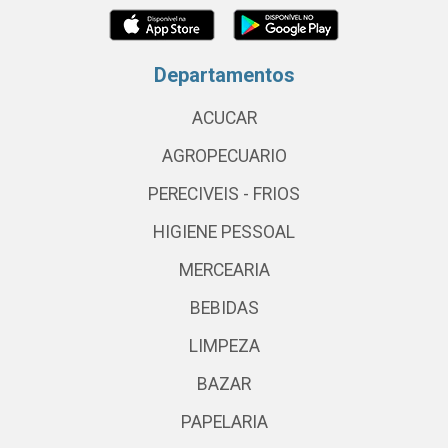
Departamentos
ACUCAR
AGROPECUARIO
PERECIVEIS - FRIOS
HIGIENE PESSOAL
MERCEARIA
BEBIDAS
LIMPEZA
BAZAR
PAPELARIA