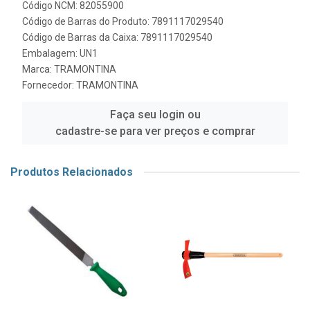
Código NCM: 82055900
Código de Barras do Produto: 7891117029540
Código de Barras da Caixa: 7891117029540
Embalagem: UN1
Marca:
TRAMONTINA
Fornecedor:
TRAMONTINA
Faça seu login ou
cadastre-se para ver preços e comprar
Produtos Relacionados