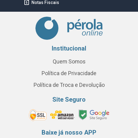
Notas Fiscais
Institucional
Quem Somos
Política de Privacidade
Política de Troca e Devolução
Site Seguro
Baixe já nosso APP