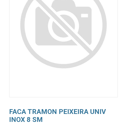
FACA TRAMON PEIXEIRA UNIV
INOX 8 SM