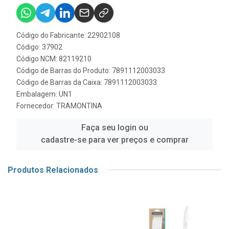
Código do Fabricante: 22902108
Código: 37902
Código NCM: 82119210
Código de Barras do Produto: 7891112003033
Código de Barras da Caixa: 7891112003033
Embalagem: UN1
Fornecedor:
TRAMONTINA
Faça seu login ou
cadastre-se para ver preços e comprar
Produtos Relacionados