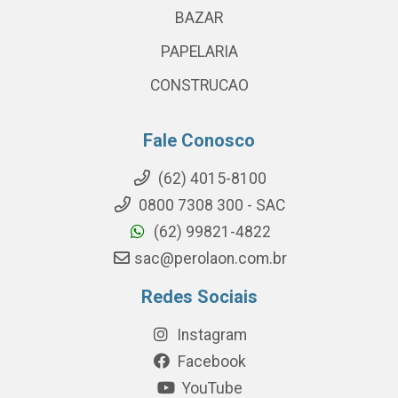
BAZAR
PAPELARIA
CONSTRUCAO
Fale Conosco
(62) 4015-8100
0800 7308 300 - SAC
(62) 99821-4822
sac@perolaon.com.br
Redes Sociais
Instagram
Facebook
YouTube