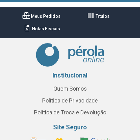
Meus Pedidos
Títulos
Notas Fiscais
Institucional
Quem Somos
Política de Privacidade
Política de Troca e Devolução
Site Seguro