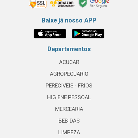
Baixe já nosso APP
Departamentos
ACUCAR
AGROPECUARIO
PERECIVEIS - FRIOS
HIGIENE PESSOAL
MERCEARIA
BEBIDAS
LIMPEZA