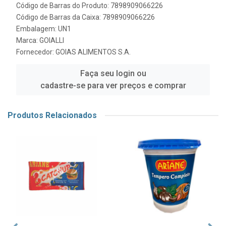
Código de Barras do Produto: 7898909066226
Código de Barras da Caixa: 7898909066226
Embalagem: UN1
Marca:
GOIALLI
Fornecedor:
GOIAS ALIMENTOS S.A.
Faça seu login ou
cadastre-se para ver preços e comprar
Produtos Relacionados