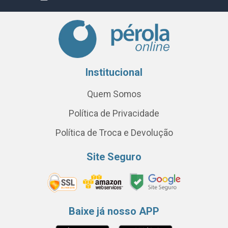
Institucional
Quem Somos
Política de Privacidade
Política de Troca e Devolução
Site Seguro
Baixe já nosso APP