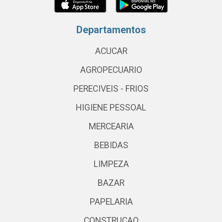
Departamentos
ACUCAR
AGROPECUARIO
PERECIVEIS - FRIOS
HIGIENE PESSOAL
MERCEARIA
BEBIDAS
LIMPEZA
BAZAR
PAPELARIA
CONSTRUCAO