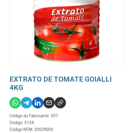
EXTRATO DE TOMATE GOIALLI
4KG
Código do Fabricante: 507
Código: 5124
Código NCM: 20029000