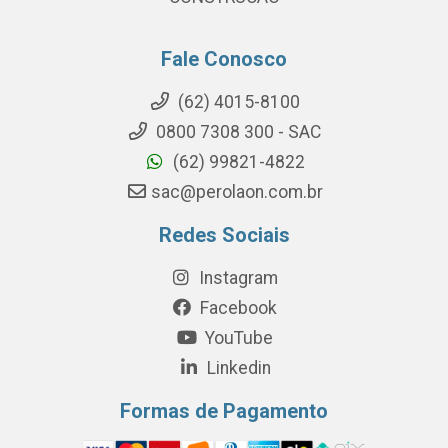
Fale Conosco
(62) 4015-8100
0800 7308 300 - SAC
(62) 99821-4822
sac@perolaon.com.br
Redes Sociais
Instagram
Facebook
YouTube
Linkedin
Formas de Pagamento