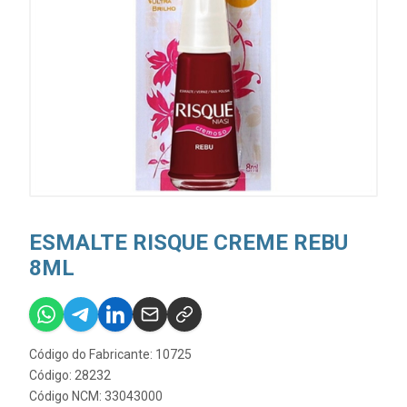
ESMALTE RISQUE CREME REBU
8ML
Código do Fabricante: 10725
Código: 28232
Código NCM: 33043000