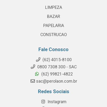
LIMPEZA
BAZAR
PAPELARIA
CONSTRUCAO
Fale Conosco
(62) 4015-8100
0800 7308 300 - SAC
(62) 99821-4822
sac@perolaon.com.br
Redes Sociais
Instagram