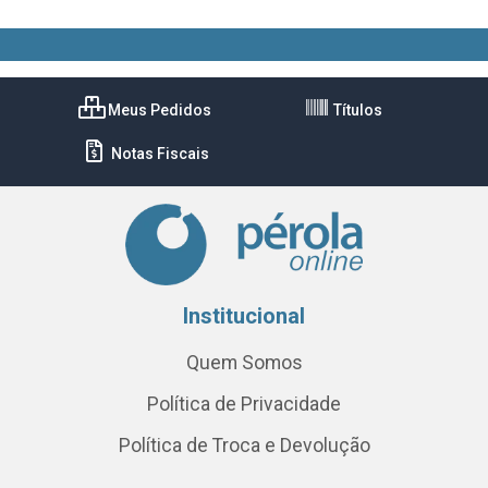
Meus Pedidos
Títulos
Notas Fiscais
Institucional
Quem Somos
Política de Privacidade
Política de Troca e Devolução