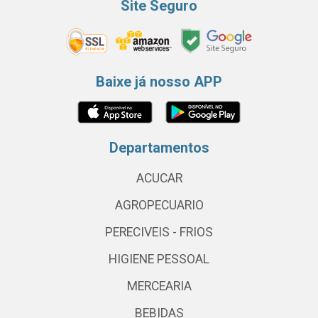
Site Seguro
Baixe já nosso APP
Departamentos
ACUCAR
AGROPECUARIO
PERECIVEIS - FRIOS
HIGIENE PESSOAL
MERCEARIA
BEBIDAS