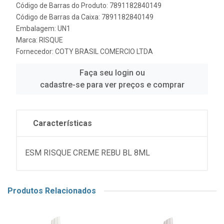
Código de Barras do Produto: 7891182840149
Código de Barras da Caixa: 7891182840149
Embalagem: UN1
Marca:
RISQUE
Fornecedor:
COTY BRASIL COMERCIO LTDA
Faça seu login ou
cadastre-se para ver preços e comprar
Características
ESM RISQUE CREME REBU BL 8ML
Produtos Relacionados