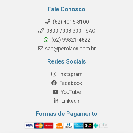
Fale Conosco
(62) 4015-8100
0800 7308 300 - SAC
(62) 99821-4822
sac@perolaon.com.br
Redes Sociais
Instagram
Facebook
YouTube
Linkedin
Formas de Pagamento