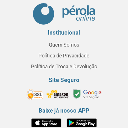
Institucional
Quem Somos
Política de Privacidade
Política de Troca e Devolução
Site Seguro
Baixe já nosso APP