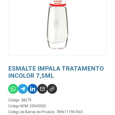
ESMALTE IMPALA TRATAMENTO
INCOLOR 7,5ML
Código: 38279
Código NCM: 33043000
Código de Barras do Produto: 7896111907665