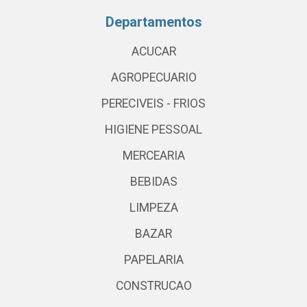
Departamentos
ACUCAR
AGROPECUARIO
PERECIVEIS - FRIOS
HIGIENE PESSOAL
MERCEARIA
BEBIDAS
LIMPEZA
BAZAR
PAPELARIA
CONSTRUCAO