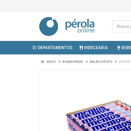
DEPARTAMENTOS
MERCEARIA
BEB
INÍCIO
BOMBONIERE
BALAS/DROPS
DROPS