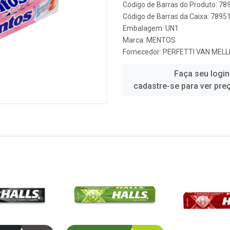
Código de Barras do Produto: 7
Código de Barras da Caixa: 789
Embalagem: UN1
Marca:
MENTOS
Fornecedor:
PERFETTI VAN MELL
Faça seu login
cadastre-se para ver pre