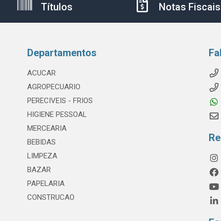
Títulos
Notas Fiscais
Departamentos
Fa
ACUCAR
AGROPECUARIO
PERECIVEIS - FRIOS
HIGIENE PESSOAL
MERCEARIA
Re
BEBIDAS
LIMPEZA
BAZAR
PAPELARIA
CONSTRUCAO