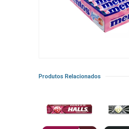
Produtos Relacionados