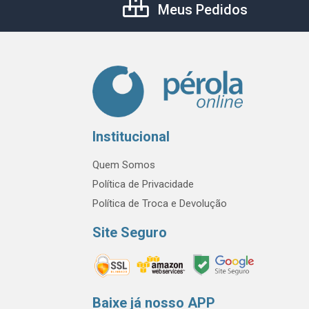
Meus Pedidos
Institucional
Quem Somos
Política de Privacidade
Política de Troca e Devolução
Site Seguro
Baixe já nosso APP