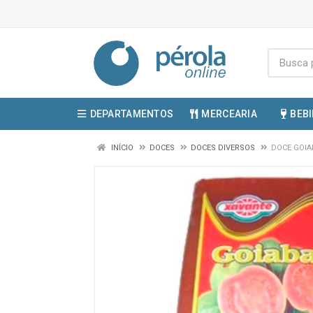
DEPARTAMENTOS
MERCEARIA
BEB
INÍCIO
DOCES
DOCES DIVERSOS
DOCE GOIA