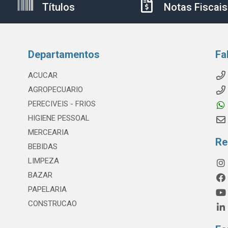
Títulos
Notas Fiscais
Departamentos
Fa
ACUCAR
AGROPECUARIO
PERECIVEIS - FRIOS
HIGIENE PESSOAL
MERCEARIA
Re
BEBIDAS
LIMPEZA
BAZAR
PAPELARIA
CONSTRUCAO