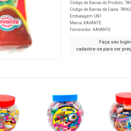
Código de Barras do Produto: 7
Código de Barras da Caixa: 789
Embalagem: UN1
Marca:
XAVANTE
Fornecedor:
XAVANTE
Faça seu login
cadastre-se para ver pre