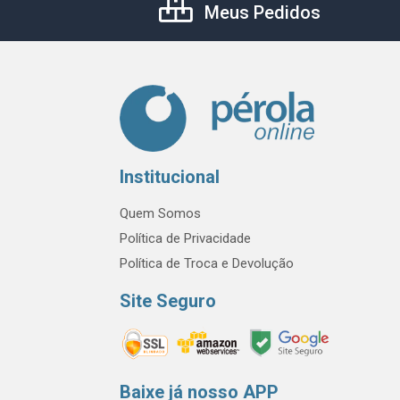
Meus Pedidos
Institucional
Quem Somos
Política de Privacidade
Política de Troca e Devolução
Site Seguro
Baixe já nosso APP