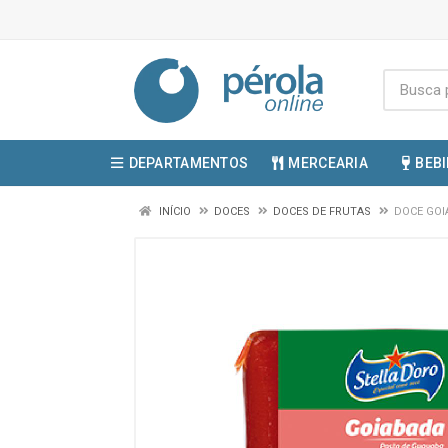
DEPARTAMENTOS
MERCEARIA
BEB
INÍCIO
DOCES
DOCES DE FRUTAS
DOCE GOI