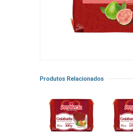
Produtos Relacionados