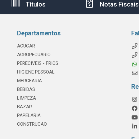
Títulos
Notas Fiscais
Departamentos
Fa
ACUCAR
AGROPECUARIO
PERECIVEIS - FRIOS
HIGIENE PESSOAL
MERCEARIA
Re
BEBIDAS
LIMPEZA
BAZAR
PAPELARIA
CONSTRUCAO