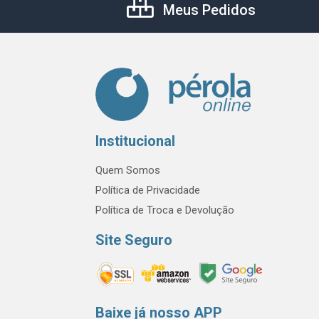
Meus Pedidos
Institucional
Quem Somos
Política de Privacidade
Política de Troca e Devolução
Site Seguro
Baixe já nosso APP