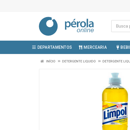
DEPARTAMENTOS
MERCEARIA
BEB
INÍCIO
DETERGENTE LIQUIDO
DETERGENTE LIQ