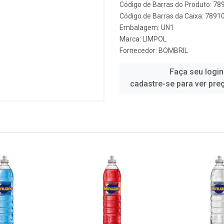
Código de Barras do Produto: 7
Código de Barras da Caixa: 789
Embalagem: UN1
Marca:
LIMPOL
Fornecedor:
BOMBRIL
Faça seu login
cadastre-se para ver pre