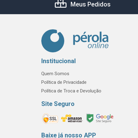
Meus Pedidos
Institucional
Quem Somos
Política de Privacidade
Política de Troca e Devolução
Site Seguro
Baixe já nosso APP