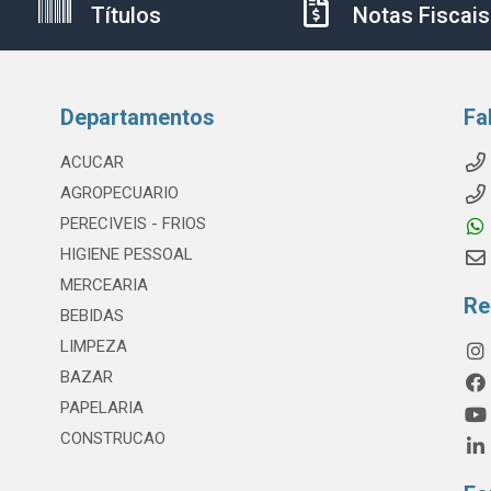
Títulos
Notas Fiscais
Departamentos
Fa
ACUCAR
AGROPECUARIO
PERECIVEIS - FRIOS
HIGIENE PESSOAL
MERCEARIA
Re
BEBIDAS
LIMPEZA
BAZAR
PAPELARIA
CONSTRUCAO