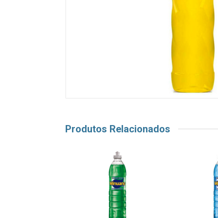
Produtos Relacionados