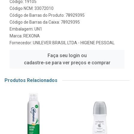
Código: 19105
Código NCM: 33072010
Código de Barras do Produto: 78929395
Código de Barras da Caixa: 78929395
Embalagem: UN1
Marca:
REXONA
Fornecedor:
UNILEVER BRASIL LTDA - HIGIENE PESSOAL
Faça seu login ou
cadastre-se para ver preços e comprar
Produtos Relacionados