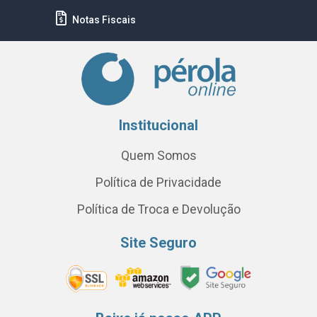
Notas Fiscais
Institucional
Quem Somos
Política de Privacidade
Política de Troca e Devolução
Site Seguro