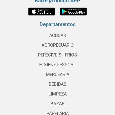
Baixe já nosso APP
Departamentos
ACUCAR
AGROPECUARIO
PERECIVEIS - FRIOS
HIGIENE PESSOAL
MERCEARIA
BEBIDAS
LIMPEZA
BAZAR
PAPELARIA