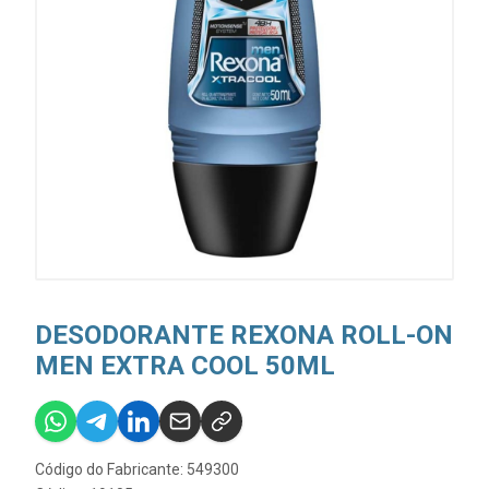
DESODORANTE REXONA ROLL-ON
MEN EXTRA COOL 50ML
Código do Fabricante: 549300