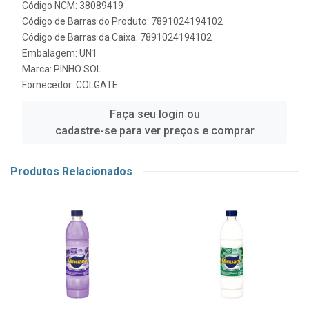
Código NCM: 38089419
Código de Barras do Produto: 7891024194102
Código de Barras da Caixa: 7891024194102
Embalagem: UN1
Marca:
PINHO SOL
Fornecedor:
COLGATE
Faça seu login ou
cadastre-se para ver preços e comprar
Produtos Relacionados