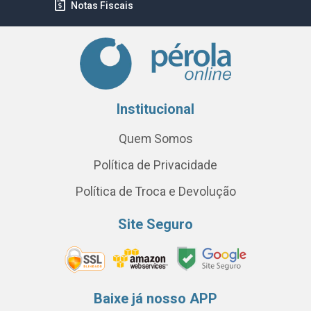
Notas Fiscais
Institucional
Quem Somos
Política de Privacidade
Política de Troca e Devolução
Site Seguro
Baixe já nosso APP