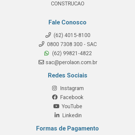
CONSTRUCAO
Fale Conosco
(62) 4015-8100
0800 7308 300 - SAC
(62) 99821-4822
sac@perolaon.com.br
Redes Sociais
Instagram
Facebook
YouTube
Linkedin
Formas de Pagamento