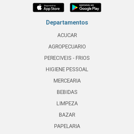
Departamentos
ACUCAR
AGROPECUARIO
PERECIVEIS - FRIOS
HIGIENE PESSOAL
MERCEARIA
BEBIDAS
LIMPEZA
BAZAR
PAPELARIA