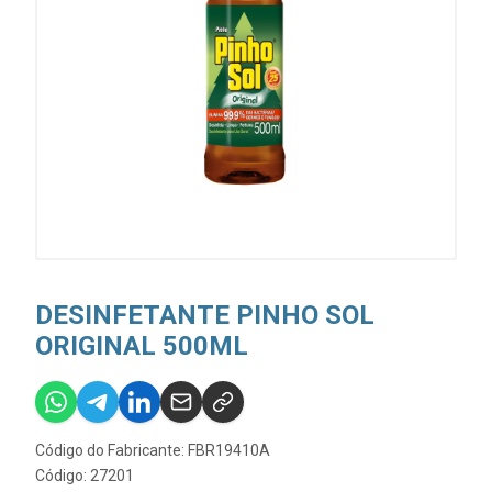
DESINFETANTE PINHO SOL
ORIGINAL 500ML
Código do Fabricante: FBR19410A
Código: 27201