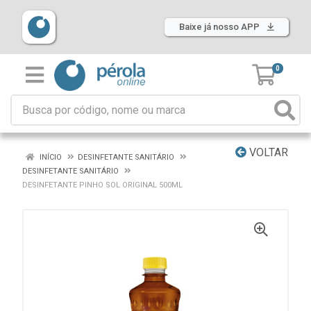
Baixe já nosso APP
0
VOLTAR
INÍCIO
DESINFETANTE SANITÁRIO
DESINFETANTE SANITÁRIO
DESINFETANTE PINHO SOL ORIGINAL 500ML