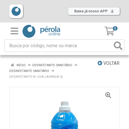
Baixe já nosso APP
0
VOLTAR
INÍCIO
DESINFETANTE SANITÁRIO
DESINFETANTE SANITÁRIO
DESINFETANTE KI-JOIA LAVANDA 2L