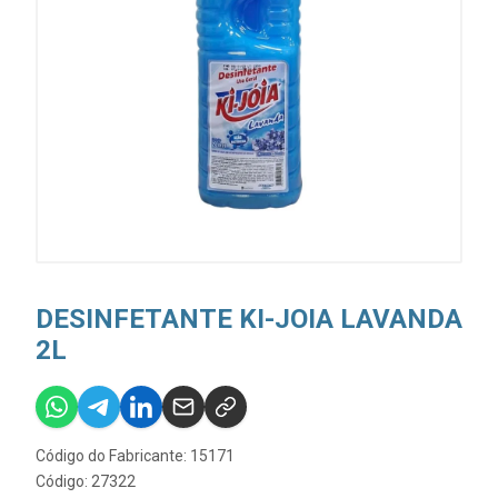
DESINFETANTE KI-JOIA LAVANDA
2L
Código do Fabricante: 15171
Código: 27322