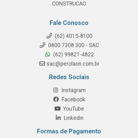
CONSTRUCAO
Fale Conosco
(62) 4015-8100
0800 7308 300 - SAC
(62) 99821-4822
sac@perolaon.com.br
Redes Sociais
Instagram
Facebook
YouTube
Linkedin
Formas de Pagamento