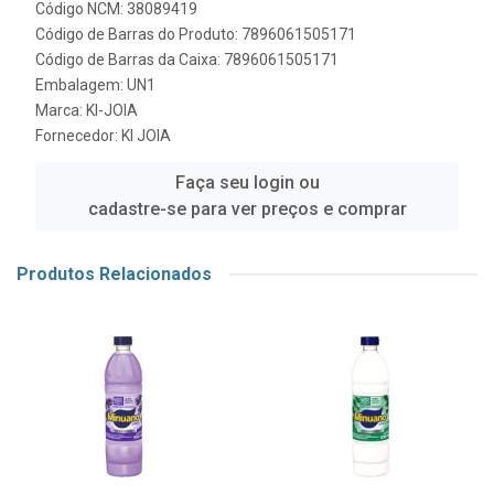
Código NCM: 38089419
Código de Barras do Produto: 7896061505171
Código de Barras da Caixa: 7896061505171
Embalagem: UN1
Marca:
KI-JOIA
Fornecedor:
KI JOIA
Faça seu login ou
cadastre-se para ver preços e comprar
Produtos Relacionados