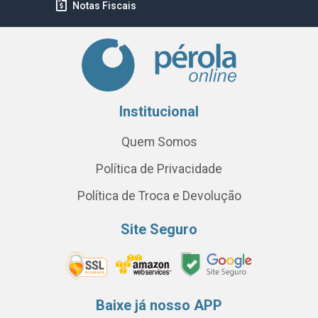
Notas Fiscais
Institucional
Quem Somos
Política de Privacidade
Política de Troca e Devolução
Site Seguro
Baixe já nosso APP