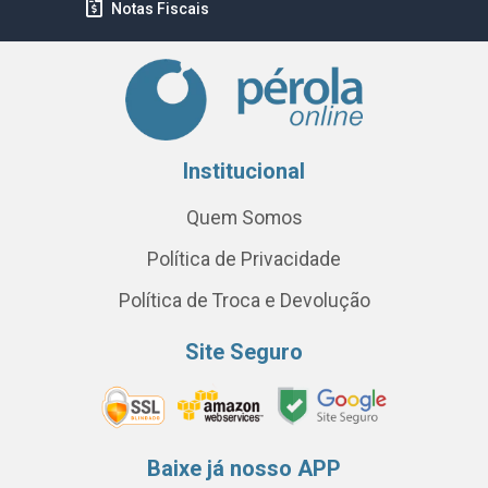
Notas Fiscais
Institucional
Quem Somos
Política de Privacidade
Política de Troca e Devolução
Site Seguro
Baixe já nosso APP