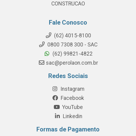
CONSTRUCAO
Fale Conosco
(62) 4015-8100
0800 7308 300 - SAC
(62) 99821-4822
sac@perolaon.com.br
Redes Sociais
Instagram
Facebook
YouTube
Linkedin
Formas de Pagamento