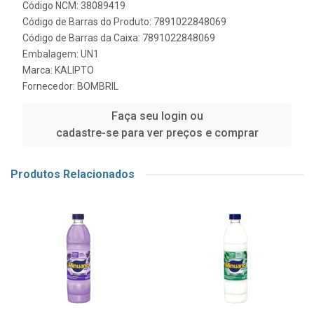
Código NCM: 38089419
Código de Barras do Produto: 7891022848069
Código de Barras da Caixa: 7891022848069
Embalagem: UN1
Marca:
KALIPTO
Fornecedor:
BOMBRIL
Faça seu login ou
cadastre-se para ver preços e comprar
Produtos Relacionados