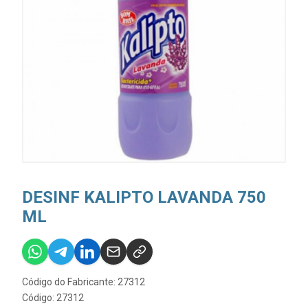
DESINF KALIPTO LAVANDA 750
ML
Código do Fabricante: 27312
Código: 27312