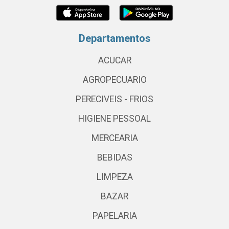
Departamentos
ACUCAR
AGROPECUARIO
PERECIVEIS - FRIOS
HIGIENE PESSOAL
MERCEARIA
BEBIDAS
LIMPEZA
BAZAR
PAPELARIA