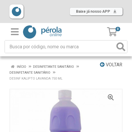
Baixe já nosso APP
0
VOLTAR
INÍCIO
DESINFETANTE SANITÁRIO
DESINFETANTE SANITÁRIO
DESINF KALIPTO LAVANDA 750 ML