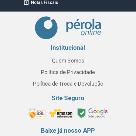
Notas Fiscais
Institucional
Quem Somos
Política de Privacidade
Política de Troca e Devolução
Site Seguro
Baixe já nosso APP