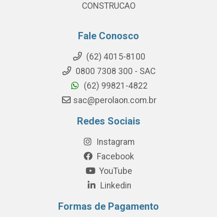
CONSTRUCAO
Fale Conosco
(62) 4015-8100
0800 7308 300 - SAC
(62) 99821-4822
sac@perolaon.com.br
Redes Sociais
Instagram
Facebook
YouTube
Linkedin
Formas de Pagamento