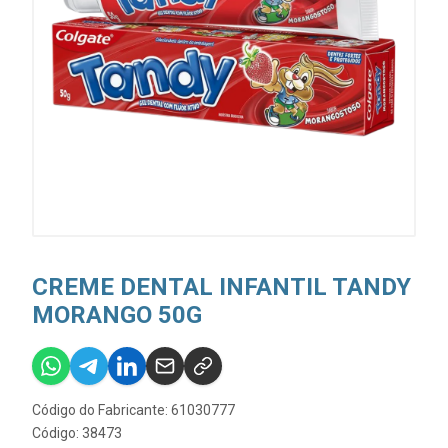
CREME DENTAL INFANTIL TANDY
MORANGO 50G
Código do Fabricante: 61030777
Código: 38473