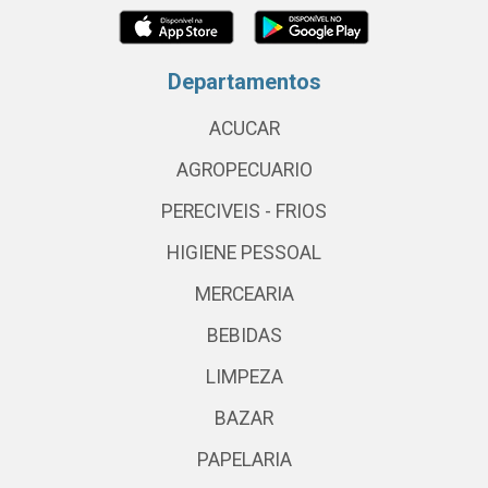
Departamentos
ACUCAR
AGROPECUARIO
PERECIVEIS - FRIOS
HIGIENE PESSOAL
MERCEARIA
BEBIDAS
LIMPEZA
BAZAR
PAPELARIA