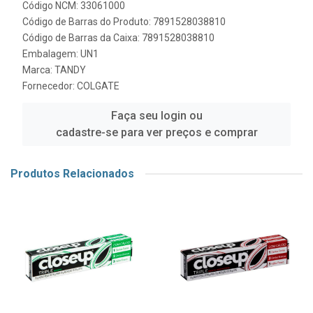
Código NCM: 33061000
Código de Barras do Produto: 7891528038810
Código de Barras da Caixa: 7891528038810
Embalagem: UN1
Marca:
TANDY
Fornecedor:
COLGATE
Faça seu login ou
cadastre-se para ver preços e comprar
Produtos Relacionados