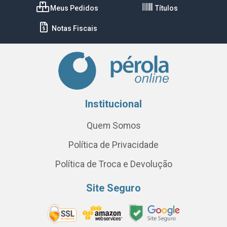
Meus Pedidos
Títulos
Notas Fiscais
Institucional
Quem Somos
Política de Privacidade
Política de Troca e Devolução
Site Seguro