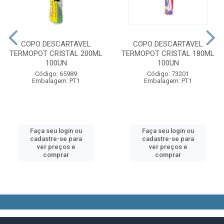
COPO DESCARTAVEL
COPO DESCARTAVEL
TERMOPOT CRISTAL 200ML
TERMOPOT CRISTAL 180ML
100UN
100UN
Código: 65989
Código: 73201
Embalagem: PT1
Embalagem: PT1
Faça seu login ou
Faça seu login ou
cadastre-se para
cadastre-se para
ver preços e
ver preços e
comprar
comprar