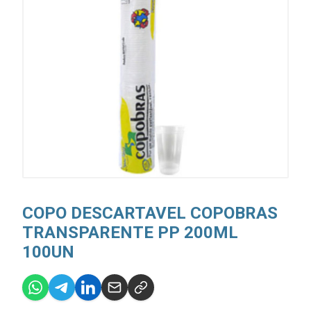
COPO DESCARTAVEL COPOBRAS
TRANSPARENTE PP 200ML
100UN