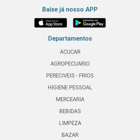
Baixe já nosso APP
Departamentos
ACUCAR
AGROPECUARIO
PERECIVEIS - FRIOS
HIGIENE PESSOAL
MERCEARIA
BEBIDAS
LIMPEZA
BAZAR