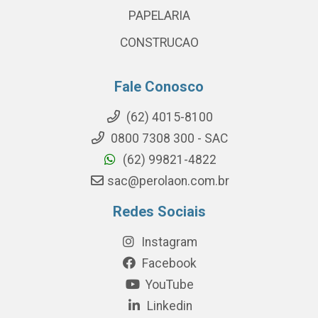
PAPELARIA
CONSTRUCAO
Fale Conosco
(62) 4015-8100
0800 7308 300 - SAC
(62) 99821-4822
sac@perolaon.com.br
Redes Sociais
Instagram
Facebook
YouTube
Linkedin