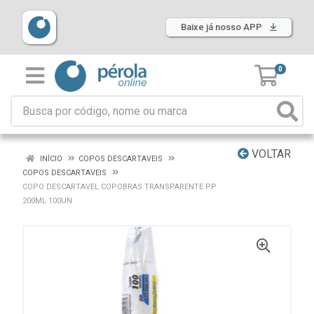
Baixe já nosso APP
0
VOLTAR
INÍCIO
COPOS DESCARTAVEIS
COPOS DESCARTAVEIS
COPO DESCARTAVEL COPOBRAS TRANSPARENTE PP
200ML 100UN