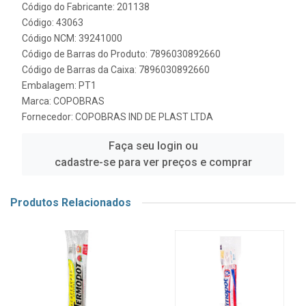
Código do Fabricante: 201138
Código: 43063
Código NCM: 39241000
Código de Barras do Produto: 7896030892660
Código de Barras da Caixa: 7896030892660
Embalagem: PT1
Marca:
COPOBRAS
Fornecedor:
COPOBRAS IND DE PLAST LTDA
Faça seu login ou
cadastre-se para ver preços e comprar
Produtos Relacionados