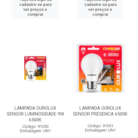
cadastre-se para
cadastre-se para
ver preços e
ver preços e
comprar
comprar
LAMPADA OUROLUX
LAMPADA OUROLUX
SENSOR LUMINOSIDADE 9W
SENSOR PRESENCA 6500K
6500K
Código: 91351
Código: 91350
Embalagem: UN1
Embalagem: UN1