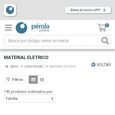
Baixe já nosso APP
0
MATERIAL ELETRICO
VOLTAR
INÍCIO
CONSTRUCAO
MATERIAL ELETRICO
Filtros
140 produtos ordenados por: