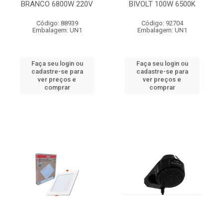
BRANCO 6800W 220V
BIVOLT 100W 6500K
Código: 88939
Código: 92704
Embalagem: UN1
Embalagem: UN1
Faça seu login ou
Faça seu login ou
cadastre-se para
cadastre-se para
ver preços e
ver preços e
comprar
comprar