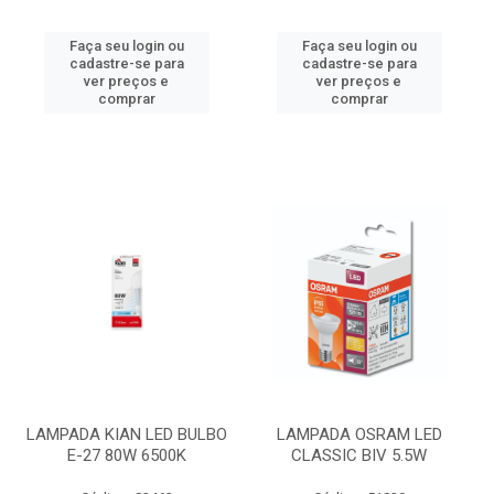
Faça seu login ou
Faça seu login ou
cadastre-se para
cadastre-se para
ver preços e
ver preços e
comprar
comprar
LAMPADA KIAN LED BULBO
LAMPADA OSRAM LED
E-27 80W 6500K
CLASSIC BIV 5.5W