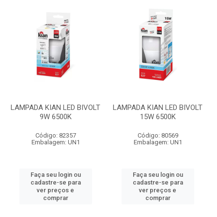
LAMPADA KIAN LED BIVOLT
LAMPADA KIAN LED BIVOLT
9W 6500K
15W 6500K
Código: 82357
Código: 80569
Embalagem: UN1
Embalagem: UN1
Faça seu login ou
Faça seu login ou
cadastre-se para
cadastre-se para
ver preços e
ver preços e
comprar
comprar