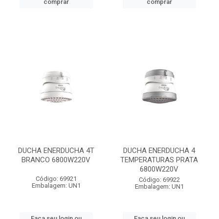
comprar
comprar
DUCHA ENERDUCHA 4T
DUCHA ENERDUCHA 4
BRANCO 6800W220V
TEMPERATURAS PRATA
6800W220V
Código: 69921
Código: 69922
Embalagem: UN1
Embalagem: UN1
Faça seu login ou
Faça seu login ou