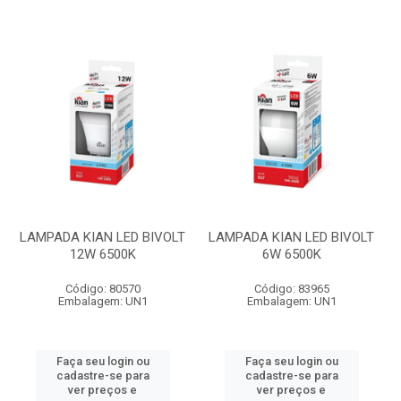
LAMPADA KIAN LED BIVOLT
LAMPADA KIAN LED BIVOLT
12W 6500K
6W 6500K
Código: 80570
Código: 83965
Embalagem: UN1
Embalagem: UN1
Faça seu login ou
Faça seu login ou
cadastre-se para
cadastre-se para
ver preços e
ver preços e