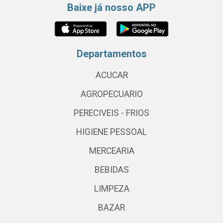
Baixe já nosso APP
Departamentos
ACUCAR
AGROPECUARIO
PERECIVEIS - FRIOS
HIGIENE PESSOAL
MERCEARIA
BEBIDAS
LIMPEZA
BAZAR