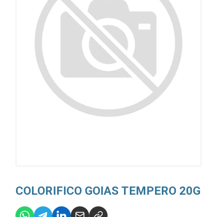
COLORIFICO GOIAS TEMPERO 20G