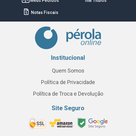
Meus Pedidos
Títulos
Notas Fiscais
Institucional
Quem Somos
Política de Privacidade
Política de Troca e Devolução
Site Seguro