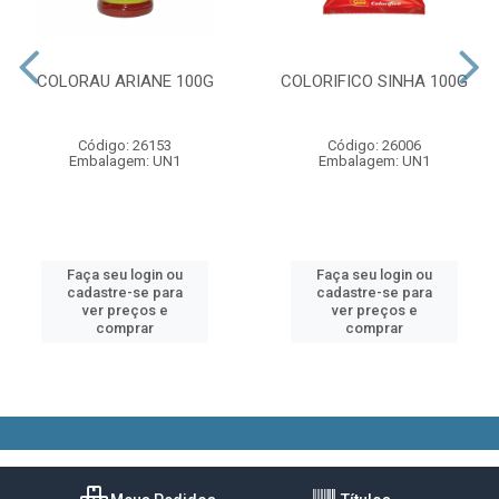
COLORAU ARIANE 100G
COLORIFICO SINHA 100G
Código: 26153
Código: 26006
Embalagem: UN1
Embalagem: UN1
Faça seu login ou
Faça seu login ou
cadastre-se para
cadastre-se para
ver preços e
ver preços e
comprar
comprar