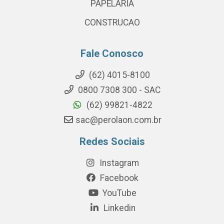
PAPELARIA
CONSTRUCAO
Fale Conosco
(62) 4015-8100
0800 7308 300 - SAC
(62) 99821-4822
sac@perolaon.com.br
Redes Sociais
Instagram
Facebook
YouTube
Linkedin