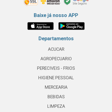
Baixe já nosso APP
Departamentos
ACUCAR
AGROPECUARIO
PERECIVEIS - FRIOS
HIGIENE PESSOAL
MERCEARIA
BEBIDAS
LIMPEZA