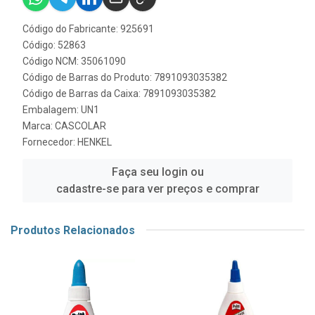
Código do Fabricante: 925691
Código: 52863
Código NCM: 35061090
Código de Barras do Produto: 7891093035382
Código de Barras da Caixa: 7891093035382
Embalagem: UN1
Marca:
CASCOLAR
Fornecedor:
HENKEL
Faça seu login ou
cadastre-se para ver preços e comprar
Produtos Relacionados