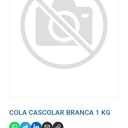
COLA CASCOLAR BRANCA 1 KG