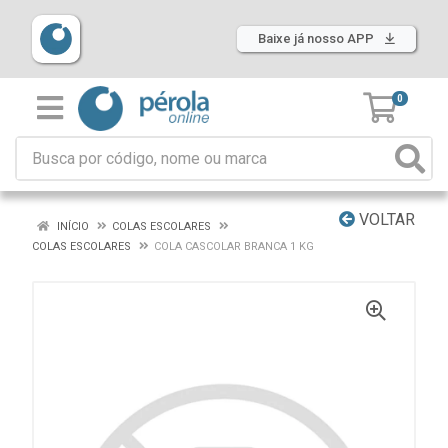
Baixe já nosso APP
0
VOLTAR
INÍCIO
COLAS ESCOLARES
COLAS ESCOLARES
COLA CASCOLAR BRANCA 1 KG