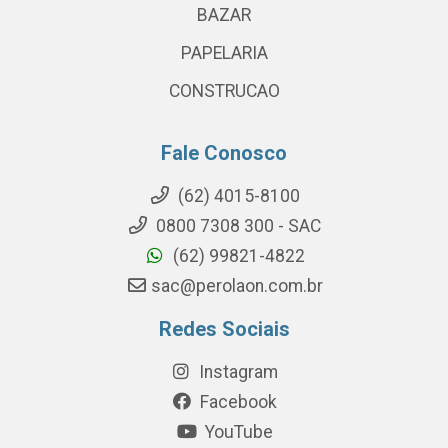
BAZAR
PAPELARIA
CONSTRUCAO
Fale Conosco
(62) 4015-8100
0800 7308 300 - SAC
(62) 99821-4822
sac@perolaon.com.br
Redes Sociais
Instagram
Facebook
YouTube