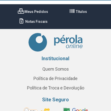
Meus Pedidos
Títulos
Notas Fiscais
Institucional
Quem Somos
Política de Privacidade
Política de Troca e Devolução
Site Seguro