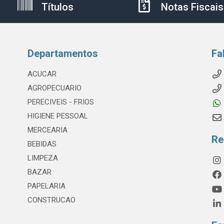
Títulos
Notas Fiscais
Departamentos
Fa
ACUCAR
AGROPECUARIO
PERECIVEIS - FRIOS
HIGIENE PESSOAL
MERCEARIA
Re
BEBIDAS
LIMPEZA
BAZAR
PAPELARIA
CONSTRUCAO