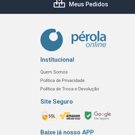
Meus Pedidos
Institucional
Quem Somos
Política de Privacidade
Política de Troca e Devolução
Site Seguro
Baixe já nosso APP