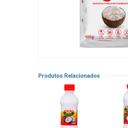
Produtos Relacionados