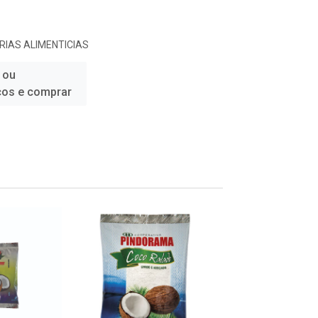
RIAS ALIMENTICIAS
 ou
ços e comprar