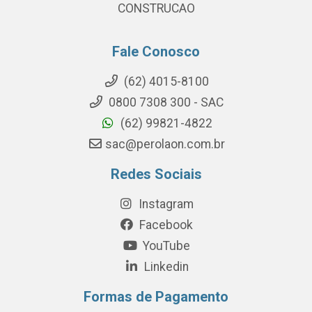
CONSTRUCAO
Fale Conosco
(62) 4015-8100
0800 7308 300 - SAC
(62) 99821-4822
sac@perolaon.com.br
Redes Sociais
Instagram
Facebook
YouTube
Linkedin
Formas de Pagamento