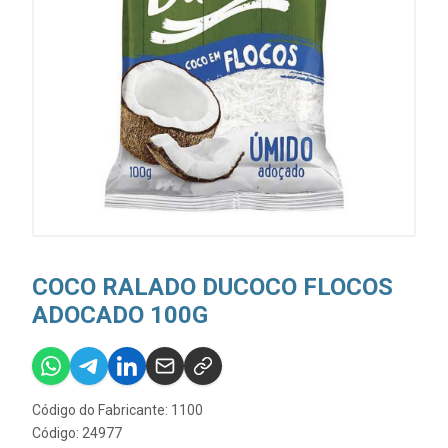
COCO RALADO DUCOCO FLOCOS
ADOCADO 100G
Código do Fabricante: 1100
Código: 24977