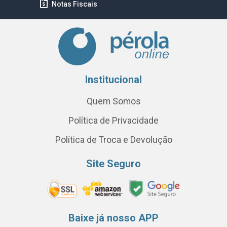
Notas Fiscais
Institucional
Quem Somos
Política de Privacidade
Política de Troca e Devolução
Site Seguro
Baixe já nosso APP