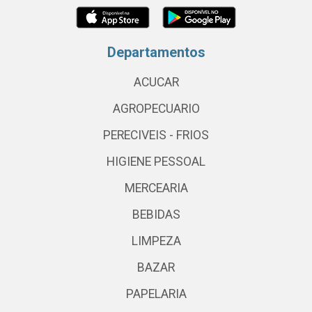
Departamentos
ACUCAR
AGROPECUARIO
PERECIVEIS - FRIOS
HIGIENE PESSOAL
MERCEARIA
BEBIDAS
LIMPEZA
BAZAR
PAPELARIA