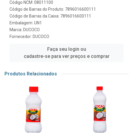
Código NCM: 08011100
Código de Barras do Produto: 7896016600111
Código de Barras da Caixa: 7896016600111
Embalagem: UN1
Marca:
DUCOCO
Fornecedor:
DUCOCO
Faça seu login ou
cadastre-se para ver preços e comprar
Produtos Relacionados