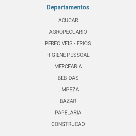
Departamentos
ACUCAR
AGROPECUARIO
PERECIVEIS - FRIOS
HIGIENE PESSOAL
MERCEARIA
BEBIDAS
LIMPEZA
BAZAR
PAPELARIA
CONSTRUCAO