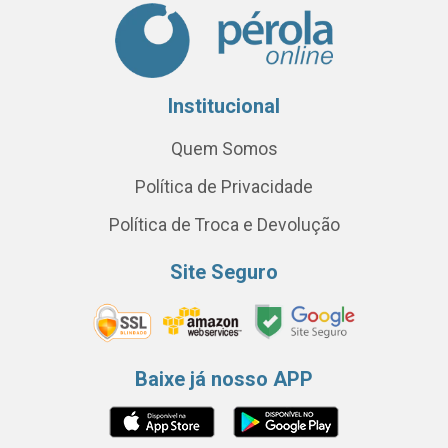
Institucional
Quem Somos
Política de Privacidade
Política de Troca e Devolução
Site Seguro
Baixe já nosso APP