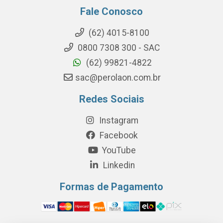
Fale Conosco
(62) 4015-8100
0800 7308 300 - SAC
(62) 99821-4822
sac@perolaon.com.br
Redes Sociais
Instagram
Facebook
YouTube
Linkedin
Formas de Pagamento