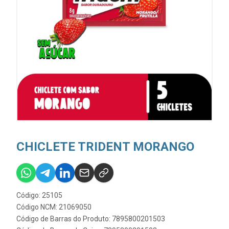
CHICLETE TRIDENT MORANGO
Código: 25105
Código NCM: 21069050
Código de Barras do Produto: 7895800201503