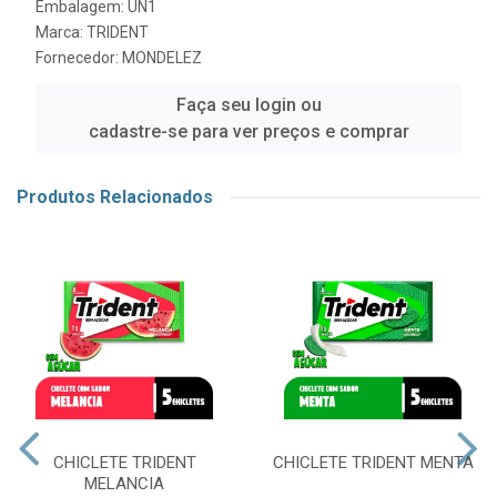
Embalagem: UN1
Marca:
TRIDENT
Fornecedor:
MONDELEZ
Faça seu login ou
cadastre-se para ver preços e comprar
Produtos Relacionados
CHICLETE TRIDENT
CHICLETE TRIDENT MENTA
MELANCIA