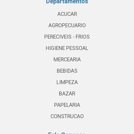
Departamentos
ACUCAR
AGROPECUARIO
PERECIVEIS - FRIOS
HIGIENE PESSOAL
MERCEARIA
BEBIDAS
LIMPEZA
BAZAR
PAPELARIA
CONSTRUCAO