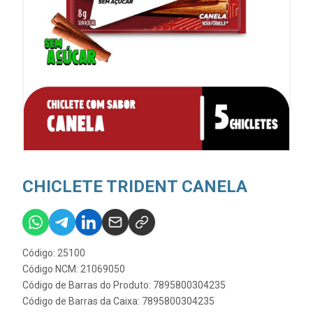
CHICLETE TRIDENT CANELA
Código: 25100
Código NCM: 21069050
Código de Barras do Produto: 7895800304235
Código de Barras da Caixa: 7895800304235