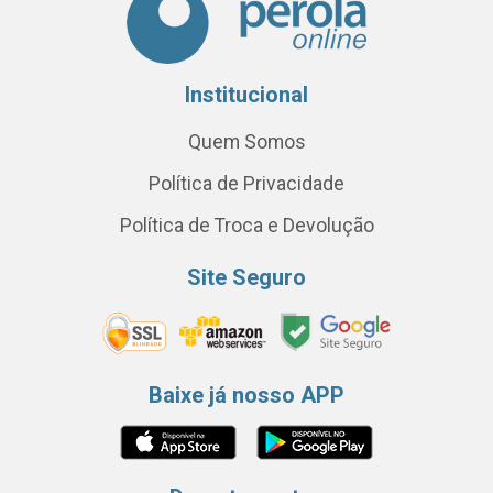
Institucional
Quem Somos
Política de Privacidade
Política de Troca e Devolução
Site Seguro
Baixe já nosso APP