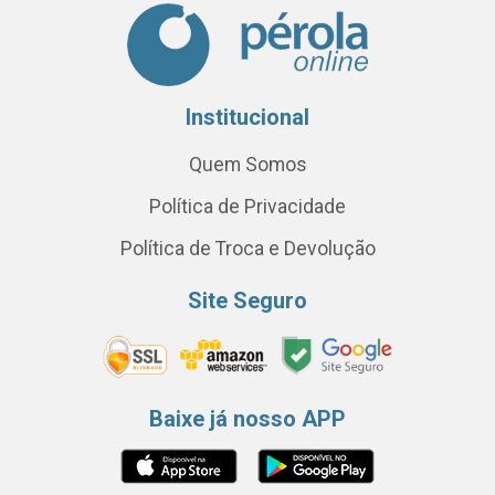
Institucional
Quem Somos
Política de Privacidade
Política de Troca e Devolução
Site Seguro
Baixe já nosso APP