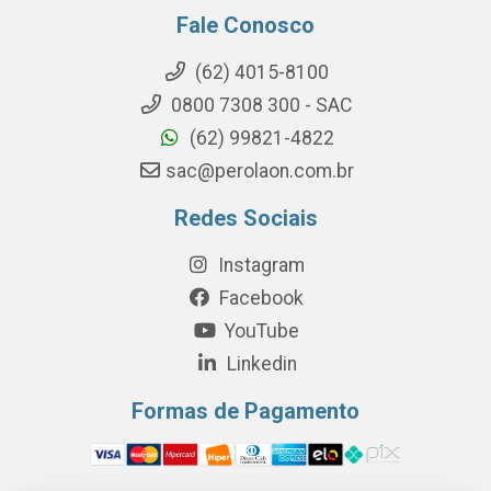
Fale Conosco
(62) 4015-8100
0800 7308 300 - SAC
(62) 99821-4822
sac@perolaon.com.br
Redes Sociais
Instagram
Facebook
YouTube
Linkedin
Formas de Pagamento