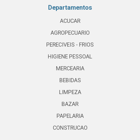
Departamentos
ACUCAR
AGROPECUARIO
PERECIVEIS - FRIOS
HIGIENE PESSOAL
MERCEARIA
BEBIDAS
LIMPEZA
BAZAR
PAPELARIA
CONSTRUCAO