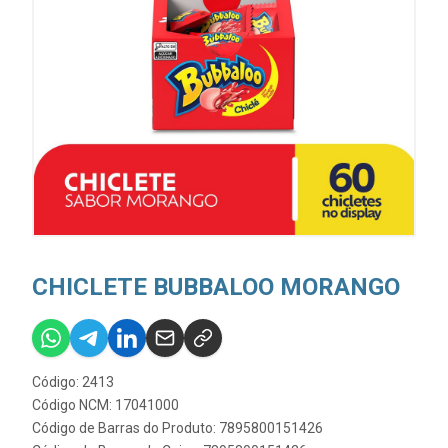
CHICLETE BUBBALOO MORANGO
Código: 2413
Código NCM: 17041000
Código de Barras do Produto: 7895800151426