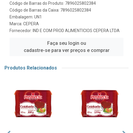
Código de Barras do Produto: 7896025802384
Código de Barras da Caixa: 7896025802384
Embalagem: UN1
Marca:
CEPERA
Fornecedor:
IND E COM PROD ALIMENTICIOS CEPERA LTDA
Faça seu login ou
cadastre-se para ver preços e comprar
Produtos Relacionados