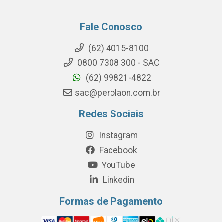
Fale Conosco
(62) 4015-8100
0800 7308 300 - SAC
(62) 99821-4822
sac@perolaon.com.br
Redes Sociais
Instagram
Facebook
YouTube
Linkedin
Formas de Pagamento