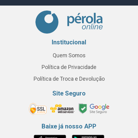
Institucional
Quem Somos
Política de Privacidade
Política de Troca e Devolução
Site Seguro
Baixe já nosso APP