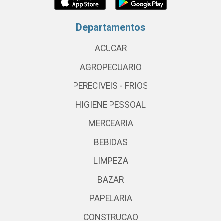
Departamentos
ACUCAR
AGROPECUARIO
PERECIVEIS - FRIOS
HIGIENE PESSOAL
MERCEARIA
BEBIDAS
LIMPEZA
BAZAR
PAPELARIA
CONSTRUCAO