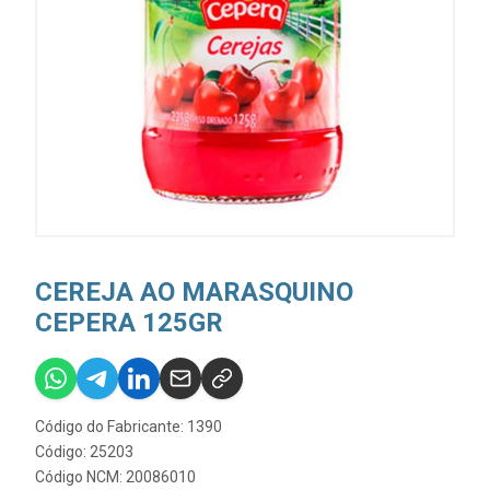
CEREJA AO MARASQUINO
CEPERA 125GR
Código do Fabricante: 1390
Código: 25203
Código NCM: 20086010