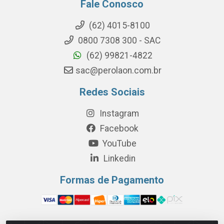
Fale Conosco
(62) 4015-8100
0800 7308 300 - SAC
(62) 99821-4822
sac@perolaon.com.br
Redes Sociais
Instagram
Facebook
YouTube
Linkedin
Formas de Pagamento