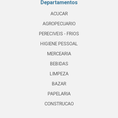
Departamentos
ACUCAR
AGROPECUARIO
PERECIVEIS - FRIOS
HIGIENE PESSOAL
MERCEARIA
BEBIDAS
LIMPEZA
BAZAR
PAPELARIA
CONSTRUCAO