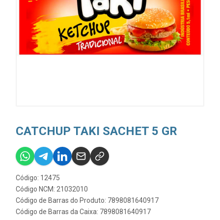
CATCHUP TAKI SACHET 5 GR
Código: 12475
Código NCM: 21032010
Código de Barras do Produto: 7898081640917
Código de Barras da Caixa: 7898081640917