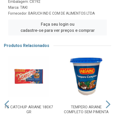
Embalagem: CX192
Marca:
TAKI
Fornecedor:
BARUCH IND E COM DE ALIMENTOS LTDA
Faça seu login ou
cadastre-se para ver preços e comprar
Produtos Relacionados
FS CATCHUP ARIANE 180X7
TEMPERO ARIANE
GR
COMPLETO SEM PIMENTA