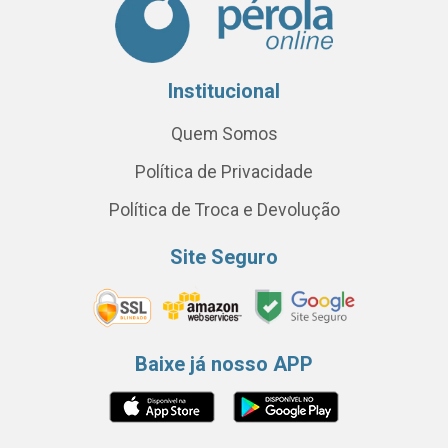
Institucional
Quem Somos
Política de Privacidade
Política de Troca e Devolução
Site Seguro
Baixe já nosso APP